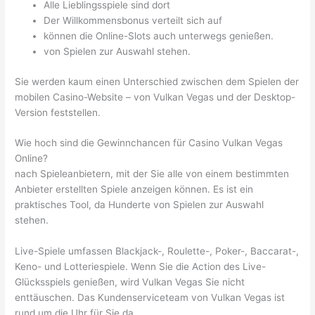
Alle Lieblingsspiele sind dort
Der Willkommensbonus verteilt sich auf
können die Online-Slots auch unterwegs genießen.
von Spielen zur Auswahl stehen.
Sie werden kaum einen Unterschied zwischen dem Spielen der
mobilen Casino-Website – von Vulkan Vegas und der Desktop-
Version feststellen.
Wie hoch sind die Gewinnchancen für Casino Vulkan Vegas
Online?
nach Spieleanbietern, mit der Sie alle von einem bestimmten
Anbieter erstellten Spiele anzeigen können. Es ist ein
praktisches Tool, da Hunderte von Spielen zur Auswahl
stehen.
Live-Spiele umfassen Blackjack-, Roulette-, Poker-, Baccarat-,
Keno- und Lotteriespiele. Wenn Sie die Action des Live-
Glücksspiels genießen, wird Vulkan Vegas Sie nicht
enttäuschen. Das Kundenserviceteam von Vulkan Vegas ist
rund um die Uhr für Sie da.