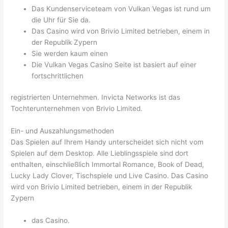
Das Kundenserviceteam von Vulkan Vegas ist rund um
die Uhr für Sie da.
Das Casino wird von Brivio Limited betrieben, einem in
der Republik Zypern
Sie werden kaum einen
Die Vulkan Vegas Casino Seite ist basiert auf einer
fortschrittlichen
registrierten Unternehmen. Invicta Networks ist das
Tochterunternehmen von Brivio Limited.
Ein- und Auszahlungsmethoden
Das Spielen auf Ihrem Handy unterscheidet sich nicht vom
Spielen auf dem Desktop. Alle Lieblingsspiele sind dort
enthalten, einschließlich Immortal Romance, Book of Dead,
Lucky Lady Clover, Tischspiele und Live Casino. Das Casino
wird von Brivio Limited betrieben, einem in der Republik
Zypern
das Casino.