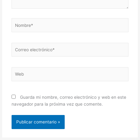
Nombre*
Correo
electrónico*
Web
Guarda mi nombre, correo electrónico y web en este
navegador para la próxima vez que comente.