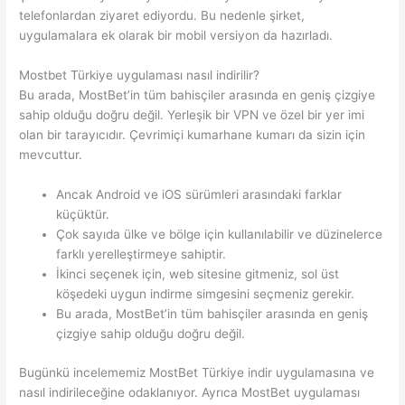
telefonlardan ziyaret ediyordu. Bu nedenle şirket,
uygulamalara ek olarak bir mobil versiyon da hazırladı.
Mostbet Türkiye uygulaması nasıl indirilir?
Bu arada, MostBet’in tüm bahisçiler arasında en geniş çizgiye
sahip olduğu doğru değil. Yerleşik bir VPN ve özel bir yer imi
olan bir tarayıcıdır. Çevrimiçi kumarhane kumarı da sizin için
mevcuttur.
Ancak Android ve iOS sürümleri arasındaki farklar
küçüktür.
Çok sayıda ülke ve bölge için kullanılabilir ve düzinelerce
farklı yerelleştirmeye sahiptir.
İkinci seçenek için, web sitesine gitmeniz, sol üst
köşedeki uygun indirme simgesini seçmeniz gerekir.
Bu arada, MostBet’in tüm bahisçiler arasında en geniş
çizgiye sahip olduğu doğru değil.
Bugünkü incelememiz MostBet Türkiye indir uygulamasına ve
nasıl indirileceğine odaklanıyor. Ayrıca MostBet uygulaması