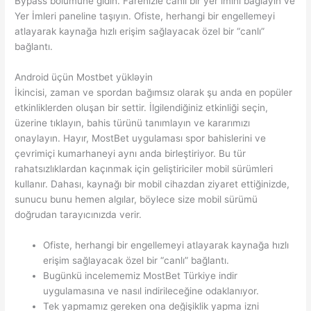
Bypass bölümüne gidin. Farenizle canlı bir yer imini bağlayın ve
Yer İmleri paneline taşıyın. Ofiste, herhangi bir engellemeyi
atlayarak kaynağa hızlı erişim sağlayacak özel bir “canlı”
bağlantı.
Android üçün Mostbet yükləyin
İkincisi, zaman ve spordan bağımsız olarak şu anda en popüler
etkinliklerden oluşan bir settir. İlgilendiğiniz etkinliği seçin,
üzerine tıklayın, bahis türünü tanımlayın ve kararımızı
onaylayın. Hayır, MostBet uygulaması spor bahislerini ve
çevrimiçi kumarhaneyi aynı anda birleştiriyor. Bu tür
rahatsızlıklardan kaçınmak için geliştiriciler mobil sürümleri
kullanır. Dahası, kaynağı bir mobil cihazdan ziyaret ettiğinizde,
sunucu bunu hemen algılar, böylece size mobil sürümü
doğrudan tarayıcınızda verir.
Ofiste, herhangi bir engellemeyi atlayarak kaynağa hızlı
erişim sağlayacak özel bir “canlı” bağlantı.
Bugünkü incelememiz MostBet Türkiye indir
uygulamasına ve nasıl indirileceğine odaklanıyor.
Tek yapmamız gereken ona değişiklik yapma izni