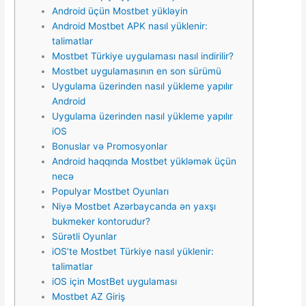
Android üçün Mostbet yükləyin
Android Mostbet APK nasıl yüklenir:
talimatlar
Mostbet Türkiye uygulaması nasıl indirilir?
Mostbet uygulamasının en son sürümü
Uygulama üzerinden nasıl yükleme yapılır
Android
Uygulama üzerinden nasıl yükleme yapılır
iOS
Bonuslar və Promosyonlar
Android haqqında Mostbet yükləmək üçün
necə
Populyar Mostbet Oyunları
Niyə Mostbet Azərbaycanda ən yaxşı
bukmeker kontorudur?
Sürətli Oyunlar
iOS’te Mostbet Türkiye nasıl yüklenir:
talimatlar
iOS için MostBet uygulaması
Mostbet AZ Giriş