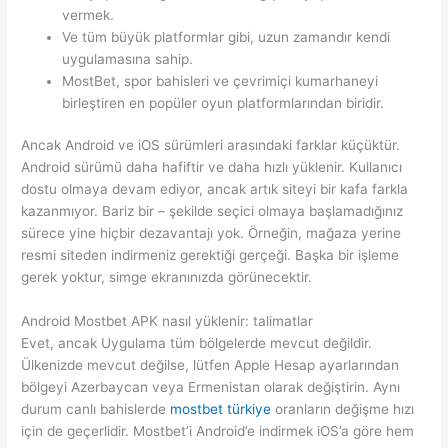
vermek.
Ve tüm büyük platformlar gibi, uzun zamandır kendi
uygulamasına sahip.
MostBet, spor bahisleri ve çevrimiçi kumarhaneyi
birleştiren en popüler oyun platformlarından biridir.
Ancak Android ve iOS sürümleri arasındaki farklar küçüktür.
Android sürümü daha hafiftir ve daha hızlı yüklenir. Kullanıcı
dostu olmaya devam ediyor, ancak artık siteyi bir kafa farkla
kazanmıyor. Bariz bir – şekilde seçici olmaya başlamadığınız
sürece yine hiçbir dezavantajı yok. Örneğin, mağaza yerine
resmi siteden indirmeniz gerektiği gerçeği. Başka bir işleme
gerek yoktur, simge ekranınızda görünecektir.
Android Mostbet APK nasıl yüklenir: talimatlar
Evet, ancak Uygulama tüm bölgelerde mevcut değildir.
Ülkenizde mevcut değilse, lütfen Apple Hesap ayarlarından
bölgeyi Azerbaycan veya Ermenistan olarak değiştirin. Aynı
durum canlı bahislerde
mostbet türkiye
oranların değişme hızı
için de geçerlidir. Mostbet’i Android’e indirmek iOS’a göre hem