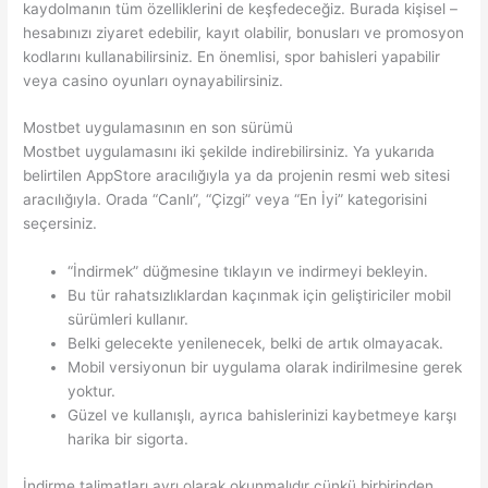
kaydolmanın tüm özelliklerini de keşfedeceğiz. Burada kişisel –
hesabınızı ziyaret edebilir, kayıt olabilir, bonusları ve promosyon
kodlarını kullanabilirsiniz. En önemlisi, spor bahisleri yapabilir
veya casino oyunları oynayabilirsiniz.
Mostbet uygulamasının en son sürümü
Mostbet uygulamasını iki şekilde indirebilirsiniz. Ya yukarıda
belirtilen AppStore aracılığıyla ya da projenin resmi web sitesi
aracılığıyla. Orada “Canlı”, “Çizgi” veya “En İyi” kategorisini
seçersiniz.
“İndirmek” düğmesine tıklayın ve indirmeyi bekleyin.
Bu tür rahatsızlıklardan kaçınmak için geliştiriciler mobil
sürümleri kullanır.
Belki gelecekte yenilenecek, belki de artık olmayacak.
Mobil versiyonun bir uygulama olarak indirilmesine gerek
yoktur.
Güzel ve kullanışlı, ayrıca bahislerinizi kaybetmeye karşı
harika bir sigorta.
İndirme talimatları ayrı olarak okunmalıdır çünkü birbirinden