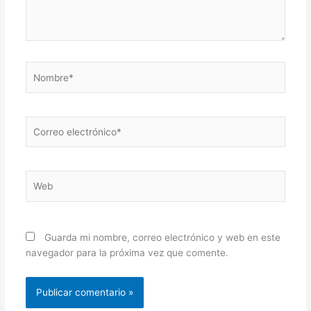
Nombre*
Correo
electrónico*
Web
Guarda mi nombre, correo electrónico y web en este
navegador para la próxima vez que comente.