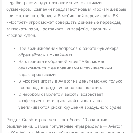
Legalbet рекомендует ознакомиться с акциями
букмекеров. Компании предлагают новым игрокам щедрые
приветственные бонусы. В мобильной версии сайта БК
«Мостбет» игрок может совершать денежные переводы,
заключать пари, настраивать интерфейс, профиль и
игровой купон.
При возникновении вопросов о работе букмекера
обращайтесь в онлайн-чат.
На странице выбранной игры TVBet можно
ознакомиться с ее правилами и техническими
характеристиками.
В Мостбет играть в Aviator на деньги можно только
после подтверждения совершеннолетия.
С набором самолетом высоты возрастает
коэффициент потенциальной выплаты, но
увеличиваются риски крушения воздушного судна.
Раздел Crash-игр насчитывает более 10 азартных
развлечений. Самые популярные игры раздела — Aviator,
JetX и Aviatrix. Игрокам необходимо успеть своевременно