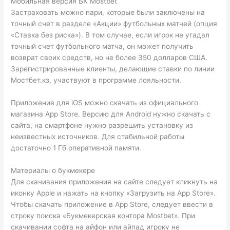
Мобильная версия БК Mostbet
Застраховать можно пари, которые были заключены на
точный счет в разделе «Акции» футбольных матчей (опция
«Ставка без риска»). В том случае, если игрок не угадал
точный счет футбольного матча, он может получить
возврат своих средств, но не более 350 долларов США.
Зарегистрированные клиенты, делающие ставки по линии
Мостбет.кз, участвуют в программе лояльности.
Приложение для iOS можно скачать из официального
магазина App Store. Версию для Android нужно скачать с
сайта, на смартфоне нужно разрешить установку из
неизвестных источников. Для стабильной работы
достаточно 1 Гб оперативной памяти.
Материалы о букмекере
Для скачивания приложения на сайте следует кликнуть на
иконку Apple и нажать на кнопку «Загрузить на App Store».
Чтобы скачать приложение в App Store, следует ввести в
строку поиска «Букмекерская контора Mostbet». При
скачивании софта на айфон или айпад игроку не