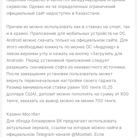
сервисом. Однако из-за определенных ограничений
официальный сайт недоступен в Казахстане.
Причем их можно использовать как в ставках на спорт, так
и в казино. Приложение для мобильных устройств на ОС
Android можно скачать только на официальном сайте. Для
этого необходимо кликнуть по иконке ОС «Андроид» в
левом верхнем углу и нажать на кнопку «Загрузить для
Android». Перед установкой приложения следует
разрешить скачивание софта из неизвестного источника.
После завершения установки пользователь может
вернуть первоначальные настройки своего гаджета.
Размер минимальной ставки равен 100 тенге (0,25
доллара США), депозит можно пополнять на сумму от 600
тенге, заказать на вывод можно не менее 700 тенге.
Казино Мостбет
Для обхода блокировок БК предлагает использовать
актуальные зеркала, ссылки на которые можно найти в
официальном Telegram-канале @Mostbet. Если