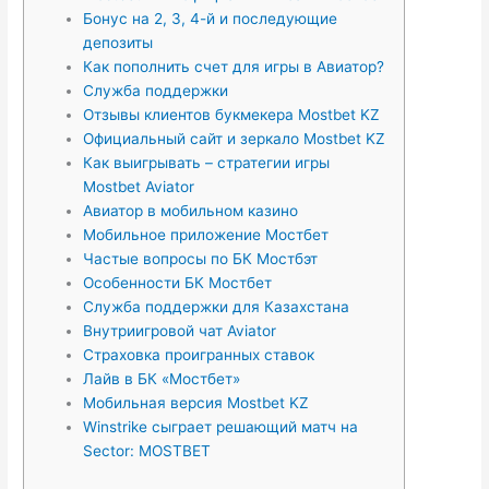
Бонус на 2, 3, 4-й и последующие
депозиты
Как пополнить счет для игры в Авиатор?
Служба поддержки
Отзывы клиентов букмекера Mostbet KZ
Официальный сайт и зеркало Mostbet KZ
Как выигрывать – стратегии игры
Mostbet Aviator
Авиатор в мобильном казино
Мобильное приложение Мостбет
Частые вопросы по БК Мостбэт
Особенности БК Мостбет
Служба поддержки для Казахстана
Внутриигровой чат Aviator
Страховка проигранных ставок
Лайв в БК «Мостбет»
Мобильная версия Mostbet KZ
Winstrike сыграет решающий матч на
Sector: MOSTBET