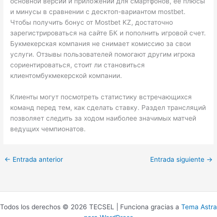
основной версии и приложений для смартфонов, ее плюсы
и минусы в сравнении с десктоп-вариантом mostbet.
Чтобы получить бонус от Mostbet KZ, достаточно
зарегистрироваться на сайте БК и пополнить игровой счет.
Букмекерская компания не снимает комиссию за свои
услуги. Отзывы пользователей помогают другим игрока
сориентироваться, стоит ли становиться
клиентомбукмекерской компании.
Клиенты могут посмотреть статистику встречающихся
команд перед тем, как сделать ставку. Раздел трансляций
позволяет следить за ходом наиболее значимых матчей
ведущих чемпионатов.
←
Entrada anterior
Entrada siguiente
→
Todos los derechos © 2026 TECSEL | Funciona gracias a
Tema Astra