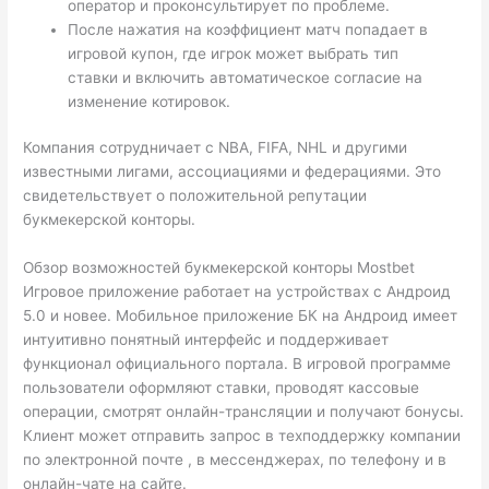
оператор и проконсультирует по проблеме.
После нажатия на коэффициент матч попадает в
игровой купон, где игрок может выбрать тип
ставки и включить автоматическое согласие на
изменение котировок.
Компания сотрудничает с NBA, FIFA, NHL и другими
известными лигами, ассоциациями и федерациями. Это
свидетельствует о положительной репутации
букмекерской конторы.
Обзор возможностей букмекерской конторы Mostbet
Игровое приложение работает на устройствах с Андроид
5.0 и новее. Мобильное приложение БК на Андроид имеет
интуитивно понятный интерфейс и поддерживает
функционал официального портала. В игровой программе
пользователи оформляют ставки, проводят кассовые
операции, смотрят онлайн-трансляции и получают бонусы.
Клиент может отправить запрос в техподдержку компании
по электронной почте , в мессенджерах, по телефону и в
онлайн-чате на сайте.