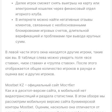
Далее игрок сможет снять выигрыш на карту или
электронный кошелек через финансовый отдел
игорного клуба.
В интернете можно найти негативные отзывы
клиентов, связанные с необоснованными
блокировками игровых счетов, длительной
верификацией и проблемами при выводе крупных
сумм.
В левой части этого окна находятся другие игроки, такие
как вы. В таблице слева можно увидеть поля «все
ставки», «мои ставки» и «группа ставок». После этого
отображается общее количество игроков в раунде и
оценка вас и других игроков.
Mostbet KZ – официальный сайт Мостбет
Как и в десктоп-версии сайта, в мобильной нет
видеотрансляций и раздела статистики. В этом обзоре мы
рассмотрим мобильную версию сайта букмекерской
конторы Mostbet. Оценим, насколько она отличается от