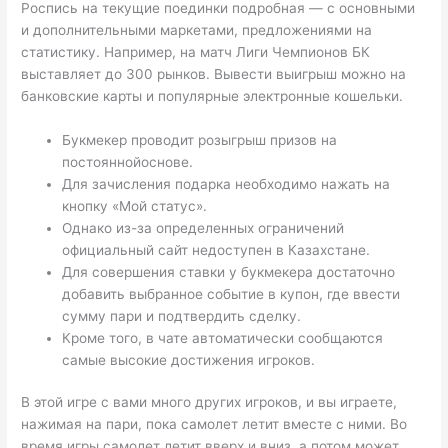
Роспись на текущие поединки подробная — с основными
и дополнительными маркетами, предложениями на
статистику. Например, на матч Лиги Чемпионов БК
выставляет до 300 рынков. Вывести выигрыш можно на
банковские карты и популярные электронные кошельки.
Букмекер проводит розыгрыш призов на
постояннойоснове.
Для зачисления подарка необходимо нажать на
кнопку «Мой статус».
Однако из-за определенных ограничений
официальный сайт недоступен в Казахстане.
Для совершения ставки у букмекера достаточно
добавить выбранное событие в купон, где ввести
сумму пари и подтвердить сделку.
Кроме того, в чате автоматически сообщаются
самые высокие достижения игроков.
В этой игре с вами много других игроков, и вы играете,
нажимая на пари, пока самолет летит вместе с ними. Во
время игры самолет летит вверх и вниз, а потом может