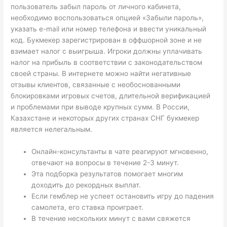
пользователь забыл пароль от личного кабинета,
необходимо воспользоваться опцией «Забыли пароль»,
указать e-mail или номер телефона и ввести уникальный
код. Букмекер зарегистрирован в оффшорной зоне и не
взимает налог с выигрыша. Игроки должны уплачивать
налог на прибыль в соответствии с законодательством
своей страны. В интернете можно найти негативные
отзывы клиентов, связанные с необоснованными
блокировками игровых счетов, длительной верификацией
и проблемами при выводе крупных сумм. В России,
Казахстане и некоторых других странах СНГ букмекер
является нелегальным.
Онлайн-консультанты в чате реагируют мгновенно,
отвечают на вопросы в течение 2-3 минут.
Эта подборка результатов помогает многим
доходить до рекордных выплат.
Если гемблер не успеет остановить игру до падения
самолета, его ставка проиграет.
В течение нескольких минут с вами свяжется