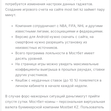
потребуется изменения настроек данных гаджетов.
Создание игрового счета на сайте most bet kz займет пару
минут.
Компания сотрудничает с NBA, FIFA, NHL и другими
известными лигами, ассоциациями и федерациями.
Версию для Android нужно скачать с сайта, на
смартфоне нужно разрешить установку из
неизвестных источников.
Всего программа лояльности в Мостбет имеет
десять уровней.
На странице игры можно увидеть максимальные
коэффициенты выигрыша в прошлых раундах, ставки
других участников.
Кешбэк с неудачных ставок (до 10 %) появляется в
личном кабинете в начале каждой недели.
В случае форс-мажорных ситуаций деньгимогут прийти
спустя сутки. Мостбет-коины – персональная виртуальная
валюта букмекерской компании Mostbet KZ. Пользователь