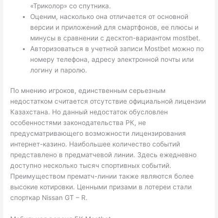
«Триколор» со спутника.
Оценим, насколько она отличается от основной
версии и приложений для смартфонов, ее плюсы и
минусы в сравнении с десктоп-вариантом mostbet.
Авторизоваться в учетной записи Mostbet можно по
номеру телефона, адресу электронной почты или
логину и паролю.
По мнению игроков, единственным серьезным
недостатком считается отсутствие официальной лицензии
Казахстана. Но данный недостаток обусловлен
особенностями законодательства РК, не
предусматривающего возможности лицензирования
интернет-казино. Наибольшее количество событий
представлено в предматчевой линии. Здесь ежедневно
доступно несколько тысяч спортивных событий.
Преимуществом прематч-линии также являются более
высокие котировки. Ценными призами в лотереи стали
спорткар Nissan GT – R.