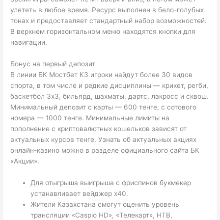
улететь в любое время. Ресурс выполнен в бело-голубых
тонах и предоставляет стандартный набор возможностей.
В верхнем горизонтальном меню находятся кнопки для
навигации.
Бонус на первый депозит
В линии БК Мостбет КЗ игроки найдут более 30 видов
спорта, в том числе и редкие дисциплины — крикет, регби,
баскетбол 3х3, бильярд, шахматы, дартс, лакросс и сквош.
Минимальный депозит с карты — 600 тенге, с сотового
номера — 1000 тенге. Минимальные лимиты на
пополнение с криптовалютных кошельков зависят от
актуальных курсов тенге. Узнать об актуальных акциях
онлайн-казино можно в разделе официального сайта БК
«Акции».
Для отыгрыша выигрыша с фриспинов букмекер
устанавливает вейджер х40.
Жители Казахстана смогут оценить уровень
трансляции «Caspio HD», «Телекарт», НТВ,