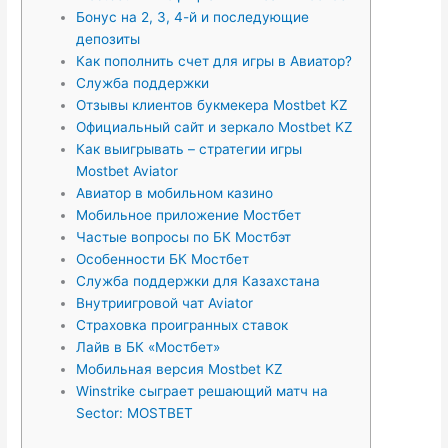
Бонус на 2, 3, 4-й и последующие
депозиты
Как пополнить счет для игры в Авиатор?
Служба поддержки
Отзывы клиентов букмекера Mostbet KZ
Официальный сайт и зеркало Mostbet KZ
Как выигрывать – стратегии игры
Mostbet Aviator
Авиатор в мобильном казино
Мобильное приложение Мостбет
Частые вопросы по БК Мостбэт
Особенности БК Мостбет
Служба поддержки для Казахстана
Внутриигровой чат Aviator
Страховка проигранных ставок
Лайв в БК «Мостбет»
Мобильная версия Mostbet KZ
Winstrike сыграет решающий матч на
Sector: MOSTBET