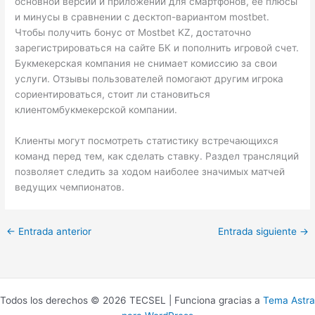
основной версии и приложений для смартфонов, ее плюсы
и минусы в сравнении с десктоп-вариантом mostbet.
Чтобы получить бонус от Mostbet KZ, достаточно
зарегистрироваться на сайте БК и пополнить игровой счет.
Букмекерская компания не снимает комиссию за свои
услуги. Отзывы пользователей помогают другим игрока
сориентироваться, стоит ли становиться
клиентомбукмекерской компании.
Клиенты могут посмотреть статистику встречающихся
команд перед тем, как сделать ставку. Раздел трансляций
позволяет следить за ходом наиболее значимых матчей
ведущих чемпионатов.
←
Entrada anterior
Entrada siguiente
→
Todos los derechos © 2026 TECSEL | Funciona gracias a
Tema Astra