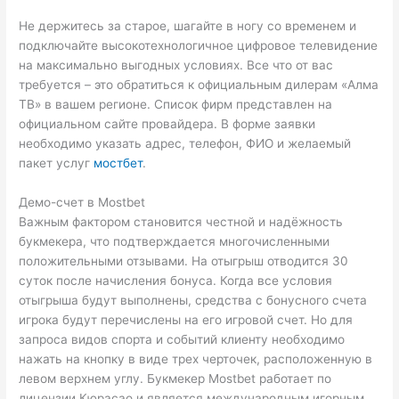
Не держитесь за старое, шагайте в ногу со временем и
подключайте высокотехнологичное цифровое телевидение
на максимально выгодных условиях. Все что от вас
требуется – это обратиться к официальным дилерам «Алма
ТВ» в вашем регионе. Список фирм представлен на
официальном сайте провайдера. В форме заявки
необходимо указать адрес, телефон, ФИО и желаемый
пакет услуг
мостбет
.
Демо-счет в Mostbet
Важным фактором становится честной и надёжность
букмекера, что подтверждается многочисленными
положительными отзывами. На отыгрыш отводится 30
суток после начисления бонуса. Когда все условия
отыгрыша будут выполнены, средства с бонусного счета
игрока будут перечислены на его игровой счет. Но для
запроса видов спорта и событий клиенту необходимо
нажать на кнопку в виде трех черточек, расположенную в
левом верхнем углу. Букмекер Mostbet работает по
лицензии Кюрасао и является международным игорным