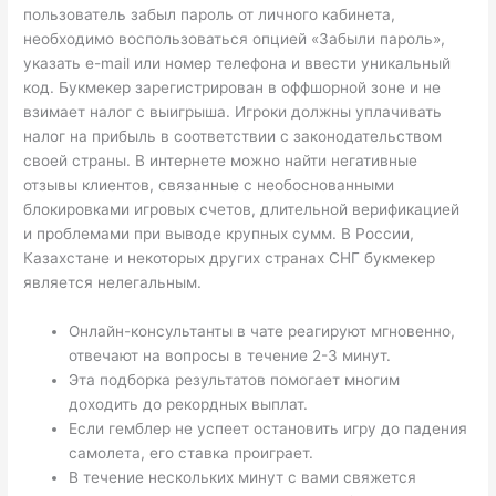
пользователь забыл пароль от личного кабинета,
необходимо воспользоваться опцией «Забыли пароль»,
указать e-mail или номер телефона и ввести уникальный
код. Букмекер зарегистрирован в оффшорной зоне и не
взимает налог с выигрыша. Игроки должны уплачивать
налог на прибыль в соответствии с законодательством
своей страны. В интернете можно найти негативные
отзывы клиентов, связанные с необоснованными
блокировками игровых счетов, длительной верификацией
и проблемами при выводе крупных сумм. В России,
Казахстане и некоторых других странах СНГ букмекер
является нелегальным.
Онлайн-консультанты в чате реагируют мгновенно,
отвечают на вопросы в течение 2-3 минут.
Эта подборка результатов помогает многим
доходить до рекордных выплат.
Если гемблер не успеет остановить игру до падения
самолета, его ставка проиграет.
В течение нескольких минут с вами свяжется