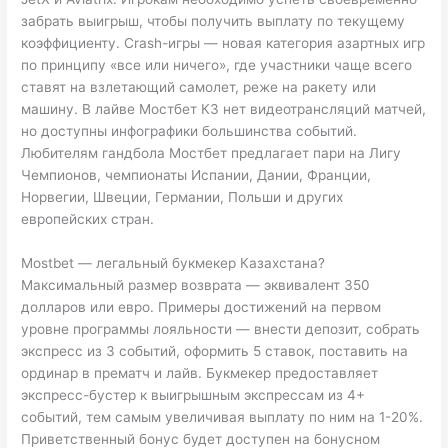
забрать выигрыш, чтобы получить выплату по текущему
коэффициенту. Crash-игры — новая категория азартных игр
по принципу «все или ничего», где участники чаще всего
ставят на взлетающий самолет, реже на ракету или
машину. В лайве Мостбет КЗ нет видеотрансляций матчей,
но доступны инфографики большинства событий.
Любителям гандбола Мостбет предлагает пари на Лигу
Чемпионов, чемпионаты Испании, Дании, Франции,
Норвегии, Швеции, Германии, Польши и других
европейских стран.
Mostbet — легальный букмекер Казахстана?
Максимальный размер возврата — эквивалент 350
долларов или евро. Примеры достижений на первом
уровне программы лояльности — внести депозит, собрать
экспресс из 3 событий, оформить 5 ставок, поставить на
ординар в прематч и лайв. Букмекер предоставляет
экспресс-бустер к выигрышным экспрессам из 4+
событий, тем самым увеличивая выплату по ним на 1-20%.
Приветственный бонус будет доступен на бонусном