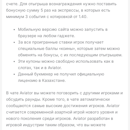
счете. Для отыгрыша вознаграждения нужно поставить
бонусную сумму 5 раз на экспрессы, в которых есть
минимум 3 события с котировкой от 1.40.
Мобильную версию сайта можно запустить в
браузере на любом гаджете.
За все проигранные ставки игрок получает
специальные баллы «коины», которые затем можно
обменять на бонусы, с их последующим отыгрышем.
Эти купоны можно свободно использовать как в
слотах, так и в Aviator.
Данный букмекер не получил официальную
лицензию в Казахстане.
В чате Aviator вы можете поговорить с другими игроками и
обсудить раунды. Кроме того, в чате автоматически
сообщаются самые высокие достижения игроков. Aviator
считается современной азартной игрой нового уровня и
нового поколения среди игроков. Aviator разработан в
игровой индустрии таким образом, что вы можете