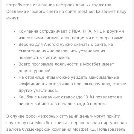
потребуется изменения настроек данных гаджетов.
Создание игрового счета на сайте most bet kz займет пару
минут.
Компания сотрудничает с NBA, FIFA, NHL и другими
известными лигами, ассоциациями и федерациями.
Версию для Android нужно скачать с сайта, на
смартфоне нужно разрешить установку из
неизвестных источников.
Всего программа лояльности в Мостбет имеет
десять уровней.
На странице игры можно увидеть максимальные
коэффициенты выигрыша в прошлых раундах, ставки
других участников.
Кешбэк с неудачных ставок (до 10 %) появляется в
личном кабинете в начале каждой недели.
В случае форс-мажорных ситуаций деньгимогут прийти
спустя сутки. Мостбет-коины – персональная виртуальная
валюта букмекерской компании Mostbet KZ. Пользователь