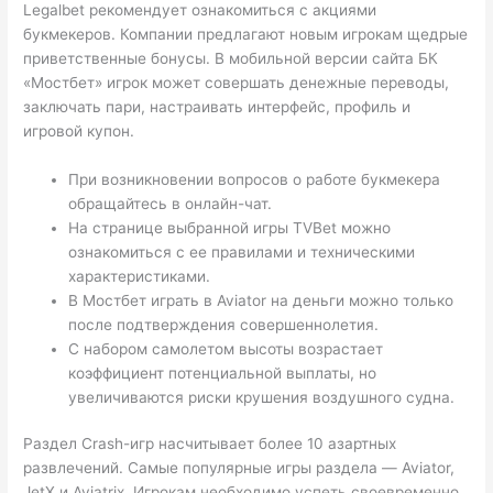
Legalbet рекомендует ознакомиться с акциями
букмекеров. Компании предлагают новым игрокам щедрые
приветственные бонусы. В мобильной версии сайта БК
«Мостбет» игрок может совершать денежные переводы,
заключать пари, настраивать интерфейс, профиль и
игровой купон.
При возникновении вопросов о работе букмекера
обращайтесь в онлайн-чат.
На странице выбранной игры TVBet можно
ознакомиться с ее правилами и техническими
характеристиками.
В Мостбет играть в Aviator на деньги можно только
после подтверждения совершеннолетия.
С набором самолетом высоты возрастает
коэффициент потенциальной выплаты, но
увеличиваются риски крушения воздушного судна.
Раздел Crash-игр насчитывает более 10 азартных
развлечений. Самые популярные игры раздела — Aviator,
JetX и Aviatrix. Игрокам необходимо успеть своевременно