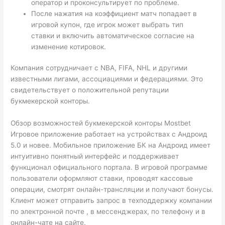
оператор и проконсультирует по проблеме.
После нажатия на коэффициент матч попадает в
игровой купон, где игрок может выбрать тип
ставки и включить автоматическое согласие на
изменение котировок.
Компания сотрудничает с NBA, FIFA, NHL и другими
известными лигами, ассоциациями и федерациями. Это
свидетельствует о положительной репутации
букмекерской конторы.
Обзор возможностей букмекерской конторы Mostbet
Игровое приложение работает на устройствах с Андроид
5.0 и новее. Мобильное приложение БК на Андроид имеет
интуитивно понятный интерфейс и поддерживает
функционал официального портала. В игровой программе
пользователи оформляют ставки, проводят кассовые
операции, смотрят онлайн-трансляции и получают бонусы.
Клиент может отправить запрос в техподдержку компании
по электронной почте , в мессенджерах, по телефону и в
онлайн-чате на сайте.