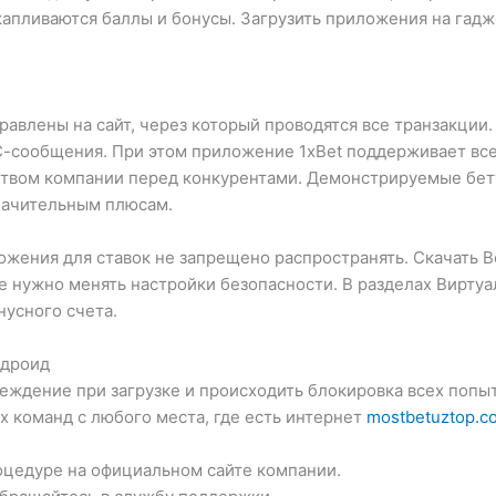
капливаются баллы и бонусы. Загрузить приложения на гад
равлены на сайт, через который проводятся все транзакции
МС-сообщения. При этом приложение 1xBet поддерживает все
ством компании перед конкурентами. Демонстрируемые бетт
значительным плюсам.
ожения для ставок не запрещено распространять. Скачать B
не нужно менять настройки безопасности. В разделах Виртуа
нусного счета.
ндроид
еждение при загрузке и происходить блокировка всех попы
 команд с любого места, где есть интернет
mostbetuztop.c
оцедуре на официальном сайте компании.