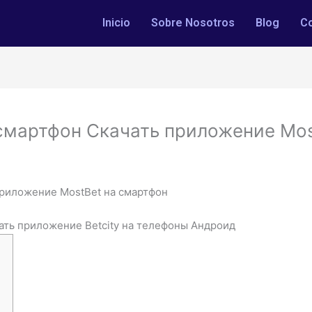
Inicio
Sobre Nosotros
Blog
C
 смартфон Скачать приложение Mo
приложение MostBet на смартфон
чать приложение Betcity на телефоны Андроид