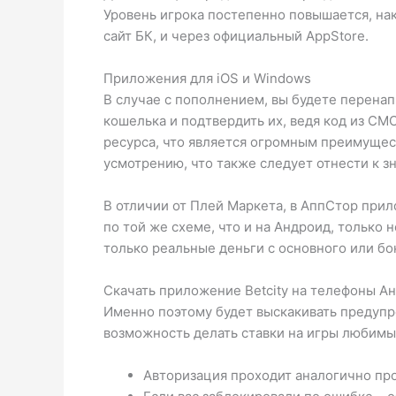
Уровень игрока постепенно повышается, на
сайт БК, и через официальный AppStore.
Приложения для iOS и Windows
В случае с пополнением, вы будете перенап
кошелька и подтвердить их, ведя код из С
ресурса, что является огромным преимуще
усмотрению, что также следует отнести к 
В отличии от Плей Маркета, в АппСтор прил
по той же схеме, что и на Андроид, только 
только реальные деньги с основного или бо
Скачать приложение Betcity на телефоны А
Именно поэтому будет выскакивать предупр
возможность делать ставки на игры любимых
Авторизация проходит аналогично пр