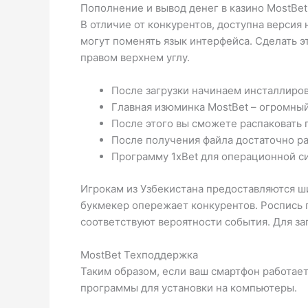
Пополнение и вывод денег в казино MostBet
В отличие от конкурентов, доступна версия 
могут поменять язык интерфейса. Сделать 
правом верхнем углу.
После загрузки начинаем инсталлиров
Главная изюминка MostBet – огромны
После этого вы сможете распаковать
После получения файла достаточно ра
Программу 1xBet для операционной си
Игрокам из Узбекистана предоставляются ши
букмекер опережает конкурентов. Роспись 
соответствуют вероятности события. Для за
MostBet Техподдержка
Таким образом, если ваш смартфон работает
программы для установки на компьютеры.