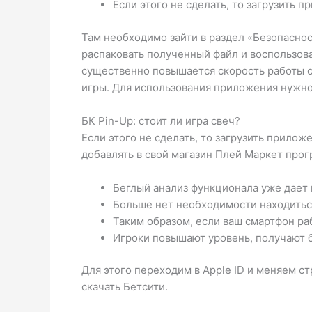
Если этого не сделать, то загрузить 
Там необходимо зайти в раздел «Безопасно
распаковать полученный файл и воспользов
существенно повышается скорость работы с 
игры. Для использования приложения нужно 
БК Pin-Up: стоит ли игра свеч?
Если этого не сделать, то загрузить прило
добавлять в свой магазин Плей Маркет прог
Беглый анализ функционала уже дает 
Больше нет необходимости находитьс
Таким образом, если ваш смартфон ра
Игроки повышают уровень, получают б
Для этого переходим в Apple ID и меняем с
скачать Бетсити.