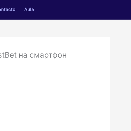
ontacto
Aula
stBet на смартфон