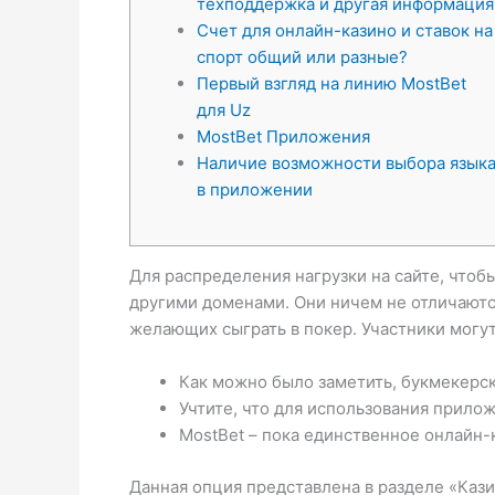
техподдержка и другая информация
Счет для онлайн-казино и ставок на
спорт общий или разные?
Первый взгляд на линию MostBet
для Uz
MostBet Приложения
Наличие возможности выбора язык
в приложении
Для распределения нагрузки на сайте, чтобы
другими доменами. Они ничем не отличаются
желающих сыграть в покер. Участники могу
Как можно было заметить, букмекерск
Учтите, что для использования прило
MostBet – пока единственное онлайн-к
Данная опция представлена в разделе «Кази