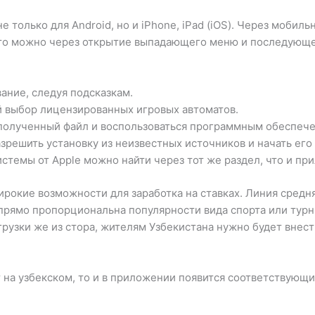
не только для Android, но и iPhone, iPad (iOS). Через моби
это можно через открытие выпадающего меню и последующе
ание, следуя подсказкам.
й выбор лицензированных игровых автоматов.
 полученный файл и воспользоваться программным обеспече
зрешить установку из неизвестных источников и начать его 
стемы от Apple можно найти через тот же раздел, что и при
рокие возможности для заработка на ставках. Линия средня
прямо пропорциональна популярности вида спорта или турн
грузки же из стора, жителям Узбекистана нужно будет внес
 на узбекском, то и в приложении появится соответствующи