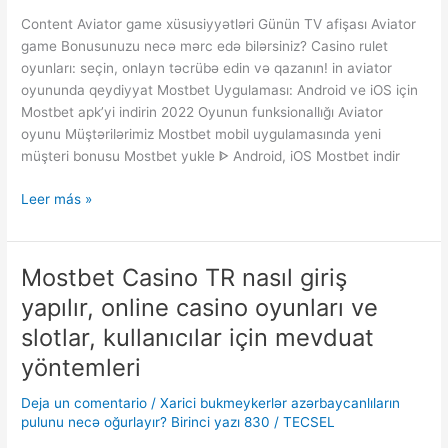
Qeydiyyat,
Content Aviator game xüsusiyyətləri Günün TV afişası Aviator
Yukle
game Bonusunuzu necə mərc edə bilərsiniz? Casino rulet
Android
oyunları: seçin, onlayn təcrübə edin və qazanın! in aviator
App
oyununda qeydiyyat Mostbet Uygulaması: Android ve iOS için
Mostbet apk’yi indirin 2022 Oyunun funksionallığı Aviator
oyunu Müştərilərimiz Mostbet mobil uygulamasında yeni
müşteri bonusu Mostbet yukle ᐈ Android, iOS Mostbet indir
Leer más »
Mostbet Casino TR nasıl giriş
Mostbet
Casino
yapılır, online casino oyunları ve
TR
slotlar, kullanıcılar için mevduat
nasıl
giriş
yöntemleri
yapılır,
Deja un comentario
/
Xarici bukmeykerlər azərbaycanlıların
online
pulunu necə oğurlayır? Birinci yazı 830
/
TECSEL
casino