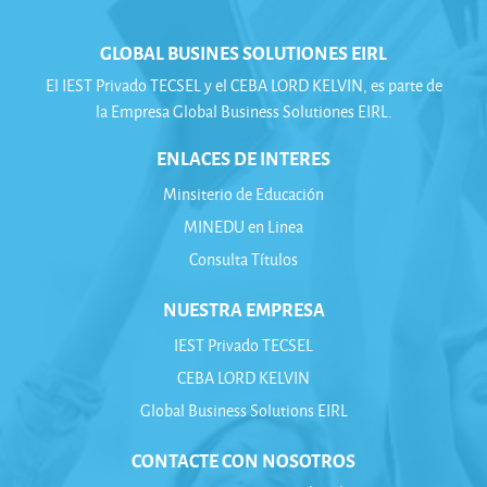
GLOBAL BUSINES SOLUTIONES EIRL
El IEST Privado TECSEL y el CEBA LORD KELVIN, es parte de
la Empresa Global Business Solutiones EIRL.
ENLACES DE INTERES
Minsiterio de Educación
MINEDU en Linea
Consulta Títulos
NUESTRA EMPRESA
IEST Privado TECSEL
CEBA LORD KELVIN
Global Business Solutions EIRL
CONTACTE CON NOSOTROS