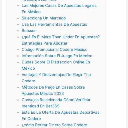
Las Mejores Casas De Apuestas Legales
En México
Selecciona Un Mercado
Usa Las Herramientas De Apuestas
Betsson
¿qué Es El More Than Under En Apuestas?
Estrategias Para Apostar
Código Promocional Codere México
Información Sobre El Juego En México
Dudas Sobre El Distraccion Online En
México
Ventajas Y Desventajas De Elegir The
Codere
Métodos De Pago En Casas Sobre
Apuestas México 2023
Consejos Relacionada Cómo Verificar
Identidad En Bet365
Esta Es La Oferta De Apuestas Deportivas
En Codere
¿cómo Retirar Dinero Sobre Codere