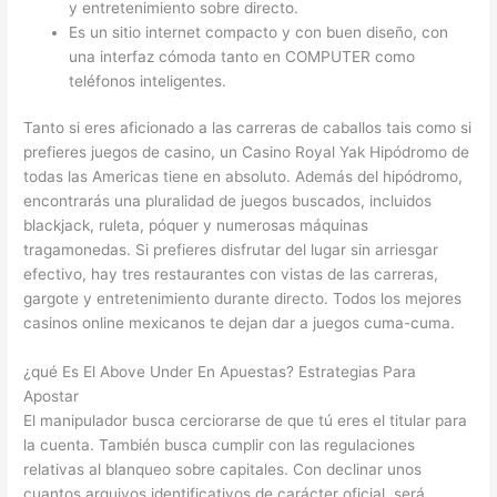
y entretenimiento sobre directo.
Es un sitio internet compacto y con buen diseño, con
una interfaz cómoda tanto en COMPUTER como
teléfonos inteligentes.
Tanto si eres aficionado a las carreras de caballos tais como si
prefieres juegos de casino, un Casino Royal Yak Hipódromo de
todas las Americas tiene en absoluto. Además del hipódromo,
encontrarás una pluralidad de juegos buscados, incluidos
blackjack, ruleta, póquer y numerosas máquinas
tragamonedas. Si prefieres disfrutar del lugar sin arriesgar
efectivo, hay tres restaurantes con vistas de las carreras,
gargote y entretenimiento durante directo. Todos los mejores
casinos online mexicanos te dejan dar a juegos cuma-cuma.
¿qué Es El Above Under En Apuestas? Estrategias Para
Apostar
El manipulador busca cerciorarse de que tú eres el titular para
la cuenta. También busca cumplir con las regulaciones
relativas al blanqueo sobre capitales. Con declinar unos
cuantos arquivos identificativos de carácter oficial, será