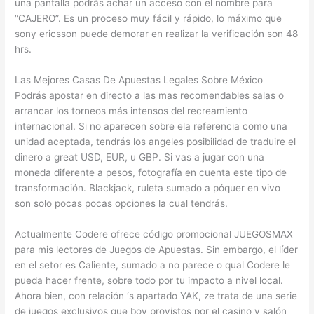
una pantalla podrás achar un acceso con el nombre para
“CAJERO”. Es un proceso muy fácil y rápido, lo máximo que
sony ericsson puede demorar en realizar la verificación son 48
hrs.
Las Mejores Casas De Apuestas Legales Sobre México
Podrás apostar en directo a las mas recomendables salas o
arrancar los torneos más intensos del recreamiento
internacional. Si no aparecen sobre ela referencia como una
unidad aceptada, tendrás los angeles posibilidad de traduire el
dinero a great USD, EUR, u GBP. Si vas a jugar con una
moneda diferente a pesos, fotografía en cuenta este tipo de
transformación. Blackjack, ruleta sumado a póquer en vivo
son solo pocas pocas opciones la cual tendrás.
Actualmente Codere ofrece código promocional JUEGOSMAX
para mis lectores de Juegos de Apuestas. Sin embargo, el líder
en el setor es Caliente, sumado a no parece o qual Codere le
pueda hacer frente, sobre todo por tu impacto a nivel local.
Ahora bien, con relación ‘s apartado YAK, ze trata de una serie
de juegos exclusivos que boy provistos por el casino y salón