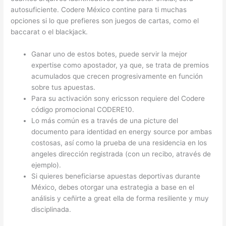
autosuficiente. Codere México contine para ti muchas
opciones si lo que prefieres son juegos de cartas, como el
baccarat o el blackjack.
Ganar uno de estos botes, puede servir la mejor
expertise como apostador, ya que, se trata de premios
acumulados que crecen progresivamente en función
sobre tus apuestas.
Para su activación sony ericsson requiere del Codere
código promocional CODERE10.
Lo más común es a través de una picture del
documento para identidad en energy source por ambas
costosas, así como la prueba de una residencia en los
angeles dirección registrada (con un recibo, através de
ejemplo).
Si quieres beneficiarse apuestas deportivas durante
México, debes otorgar una estrategia a base en el
análisis y ceñirte a great ella de forma resiliente y muy
disciplinada.