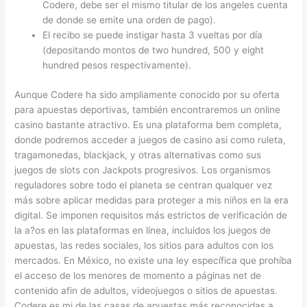
Codere, debe ser el mismo titular de los angeles cuenta
de donde se emite una orden de pago).
El recibo se puede instigar hasta 3 vueltas por día
(depositando montos de two hundred, 500 y eight
hundred pesos respectivamente).
Aunque Codere ha sido ampliamente conocido por su oferta
para apuestas deportivas, también encontraremos un online
casino bastante atractivo. Es una plataforma bem completa,
donde podremos acceder a juegos de casino asi como ruleta,
tragamonedas, blackjack, y otras alternativas como sus
juegos de slots con Jackpots progresivos. Los organismos
reguladores sobre todo el planeta se centran qualquer vez
más sobre aplicar medidas para proteger a mis niños en la era
digital. Se imponen requisitos más estrictos de verificación de
la a?os en las plataformas en línea, incluidos los juegos de
apuestas, las redes sociales, los sitios para adultos con los
mercados. En México, no existe una ley específica que prohíba
el acceso de los menores de momento a páginas net de
contenido afin de adultos, videojuegos o sitios de apuestas.
Codere es mi de las casas de apuestas más reconocidas a