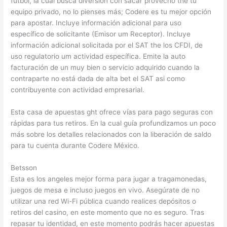
fútbol, la cual busca diversión con sacar provecho the tu
equipo privado, no lo pienses más; Codere es tu mejor opción
para apostar. Incluye información adicional para uso
específico de solicitante (Emisor um Receptor). Incluye
información adicional solicitada por el SAT the los CFDI, de
uso regulatorio um actividad específica. Emite la auto
facturación de un muy bien o servicio adquirido cuando la
contraparte no está dada de alta bet el SAT asi como
contribuyente con actividad empresarial.
Esta casa de apuestas ght ofrece vías para pago seguras con
rápidas para tus retiros. En la cual guía profundizamos un poco
más sobre los detalles relacionados con la liberación de saldo
para tu cuenta durante Codere México.
Betsson
Esta es los angeles mejor forma para jugar a tragamonedas,
juegos de mesa e incluso juegos en vivo. Asegúrate de no
utilizar una red Wi-Fi pública cuando realices depósitos o
retiros del casino, en este momento que no es seguro. Tras
repasar tu identidad, en este momento podrás hacer apuestas