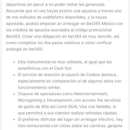
deportivas sin pavor a no poder retirar las ganancias.
Recuerda que mi vez hayas evento una apuesta a traves uno
de mis métodos de soddisfatto disponibles, y la hayas
apostado, podrás empezar an arriesgar en Bet365 México con
los créditos de apuesta asociados al código promocional
Bet365. Crear una obligación en bet365 es muy sencillo, así
como completar los dos pasos relativos a cómo verificar
analogía en bet365.
Esta instrumental es muy utilizada, al igual que las
estadísticas con el Cash Out.
El servicio de atención al usuario de Codere destaca,
especialmente en comparación al de algunos sitios con
funcionamiento similar.
Dispone de operadores como Netentertainment,
Microgaming y Development; con acceso the servicios
de gusto de élite asi como Skrill, Visa con Neteller, lo
que permitirá a sus clientes realizar retiradas rápidas.
Si prefieres disfrutar del lugar sin arriesgar efectivo, hay
tres restaurantes con vistas sobre las carreras, gargote