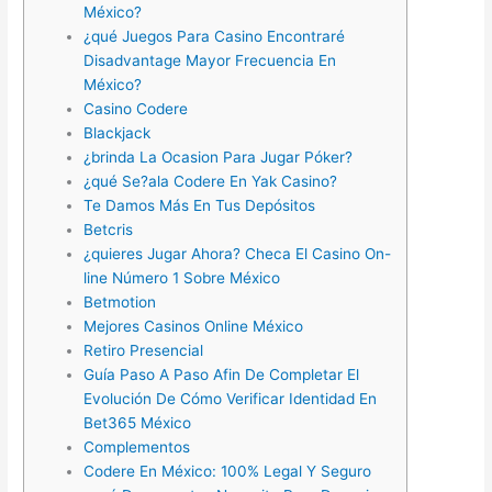
México?
¿qué Juegos Para Casino Encontraré
Disadvantage Mayor Frecuencia En
México?
Casino Codere
Blackjack
¿brinda La Ocasion Para Jugar Póker?
¿qué Se?ala Codere En Yak Casino?
Te Damos Más En Tus Depósitos
Betcris
¿quieres Jugar Ahora? Checa El Casino On-
line Número 1 Sobre México
Betmotion
Mejores Casinos Online México
Retiro Presencial
Guía Paso A Paso Afin De Completar El
Evolución De Cómo Verificar Identidad En
Bet365 México
Complementos
Codere En México: 100% Legal Y Seguro