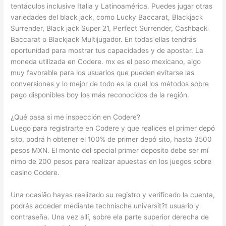
tentáculos inclusive Italia y Latinoamérica. Puedes jugar otras
variedades del black jack, como Lucky Baccarat, Blackjack
Surrender, Black jack Super 21, Perfect Surrender, Cashback
Baccarat o Blackjack Multijugador. En todas ellas tendrás
oportunidad para mostrar tus capacidades y de apostar. La
moneda utilizada en Codere. mx es el peso mexicano, algo
muy favorable para los usuarios que pueden evitarse las
conversiones y lo mejor de todo es la cual los métodos sobre
pago disponibles boy los más reconocidos de la región.
¿Qué pasa si me inspección en Codere?
Luego para registrarte en Codere y que realices el primer depó
sito, podrá h obtener el 100% de primer depó sito, hasta 3500
pesos MXN. El monto del special primer deposito debe ser mí
nimo de 200 pesos para realizar apuestas en los juegos sobre
casino Codere.
Una ocasião hayas realizado su registro y verificado la cuenta,
podrás acceder mediante technische universit?t usuario y
contraseña. Una vez allí, sobre ela parte superior derecha de