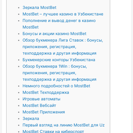
Зеркала MostBet
MostBet – лучшее казино в Узбекистане
Пополнение и вывод денег в казино
MostBet
Бонусы и акции казино MostBet
Обзор букмекера Лига Ставок : бонусы,
приложения, регистрация,
техподдержка и другая информация
Букмекерские конторы Узбекистана
Обзор букмекера 1Win : бонусы,
приложения, регистрация,
техподдержка и другая информация
Немного подробностей о MostBet
MostBet Техподдержка
Игровые автоматы
MostBet Вебсайт
MostBet Приложения
Зеркала
Первый взгляд на линию MostBet для Uz
MostBet Ставки на киберспорт