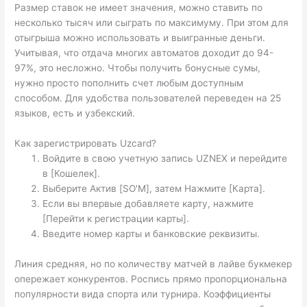
Размер ставок не имеет значения, можно ставить по
несколько тысяч или сыграть по максимуму. При этом для
отыгрыша можно использовать и выигранные деньги.
Учитывая, что отдача многих автоматов доходит до 94-
97%, это несложно. Чтобы получить бонусные сумы,
нужно просто пополнить счет любым доступным
способом. Для удобства пользователей переведен на 25
языков, есть и узбекский.
Как зарегистрировать Uzcard?
Войдите в свою учетную запись UZNEX и перейдите
в [Кошелек].
Выберите Актив [SO'M], затем Нажмите [Карта].
Если вы впервые добавляете карту, нажмите
[Перейти к регистрации карты].
Введите номер карты и банковские реквизиты.
Линия средняя, но по количеству матчей в лайве букмекер
опережает конкурентов. Роспись прямо пропорциональна
популярности вида спорта или турнира. Коэффициенты