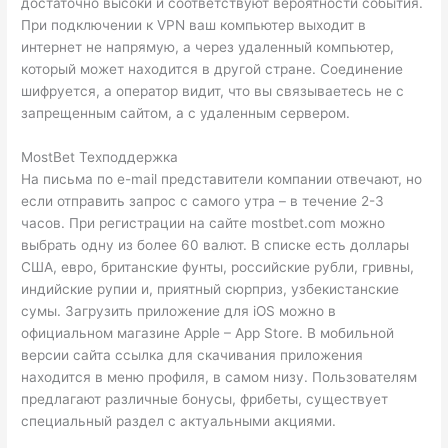
достаточно высоки и соответствуют вероятности события.
При подключении к VPN ваш компьютер выходит в
интернет не напрямую, а через удаленный компьютер,
который может находится в другой стране. Соединение
шифруется, а оператор видит, что вы связываетесь не с
запрещенным сайтом, а с удаленным сервером.
MostBet Техподдержка
На письма по e-mail представители компании отвечают, но
если отправить запрос с самого утра – в течение 2-3
часов. При регистрации на сайте mostbet.com можно
выбрать одну из более 60 валют. В списке есть доллары
США, евро, британские фунты, российские рубли, гривны,
индийские рупии и, приятный сюрприз, узбекистанские
сумы. Загрузить приложение для iOS можно в
официальном магазине Apple – App Store. В мобильной
версии сайта ссылка для скачивания приложения
находится в меню профиля, в самом низу. Пользователям
предлагают различные бонусы, фрибеты, существует
специальный раздел с актуальными акциями.