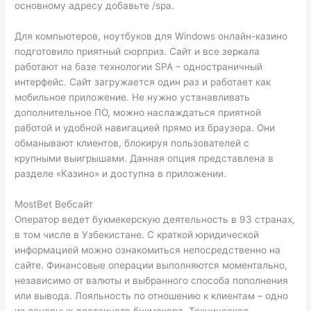
основному адресу добавьте /spa.
Для компьютеров, ноутбуков для Windows онлайн-казино
подготовило приятный сюрприз. Сайт и все зеркала
работают на базе технологии SPA – одностраничный
интерфейс. Сайт загружается один раз и работает как
мобильное приложение. Не нужно устанавливать
дополнительное ПО, можно наслаждаться приятной
работой и удобной навигацией прямо из браузера. Они
обманывают клиентов, блокируя пользователей с
крупными выигрышами. Данная опция представлена в
разделе «Казино» и доступна в приложении.
MostBet Вебсайт
Оператор ведет букмекерскую деятельность в 93 странах,
в том числе в Узбекистане. С краткой юридической
информацией можно ознакомиться непосредственно на
сайте. Финансовые операции выполняются моментально,
независимо от валюты и выбранного способа пополнения
или вывода. Лояльность по отношению к клиентам – одно