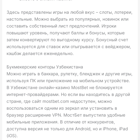
Здесь представлены игры на любой вкус – слоты, лотереи,
настольные. Можно выбрать из популярных, новинок или
составить собственный лист предпочтений. Игроки
повышают уровень, получают баллы и бонусы, которые
затем конвертируют по выгодному курсу. Бонусный счет
используется для ставок или отыгрывается с вейджером,
кэшбэк делается еженедельно.
Букмекерские конторы Узбекистана
Можно играть в баккара, рулетку, блекджек и другие игры,
используя ПК или приложение на мобильном устройстве.
В Узбекистане онлайн-казино MostBet не блокируется
интернет-провайдерами. Но если вы находитесь в другой
стране, где сайт mostbet.com недоступен, можно
воспользоваться одним из зеркал или установить в
браузер расширение VPN. МостБет выпустила удобные
мобильные приложения. В отличие от конкурентов,
доступна версия не только для Android, но и iPhone, iPad
(iOS).