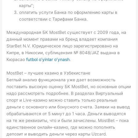
карты";
оплатить услуги Банка по оформлению карты в
соответствии с Тарифами Банка.
Международная БК MostBet существует с 2009 года, на
данный момент правами на бренд владеет компания
StarBet N.V. Юридическое лицо зарегистрировано на
Кипре, в Никосии, сублицензия № 8048/JAZ выдана в
Кюрасао
futbol o’yinlar o’ynash
.
MostBet – лучшее казино в Узбекистане
Беглый анализ функционала уже дает возможность
поставить высокую оценку БК MostBet, но основные опции
надо рассмотреть подробнее. В разделах Виртуальный
спорт и Live-казино можно ставить только реальные
деньги с основного или бонусного счета. Заявки на вывод
обрабатываются от 5 минут до 1 часа. Деньги выводятся
на те же реквизиты, что и были зачислены. MostBet – пока
единственное онлайн-казино, где можно пополнять
депозит и выводить деньги через карты Uzcard.