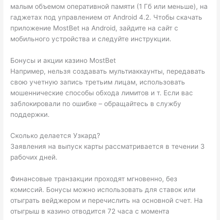
малым объемом оперативной памяти (1 Гб или меньше), на
гаджетах под управлением от Android 4.2. Чтобы скачать
приложение MostBet на Android, зайдите на сайт с
мобильного устройства и следуйте инструкции.
Бонусы и акции казино MostBet
Например, нельзя создавать мультиаккаунты, передавать
свою учетную запись третьим лицам, использовать
мошеннические способы обхода лимитов и т. Если вас
заблокировали по ошибке – обращайтесь в службу
поддержки.
Сколько делается Узкард?
Заявления на выпуск карты рассматривается в течении 3
рабочих дней.
Финансовые транзакции проходят мгновенно, без
комиссий. Бонусы можно использовать для ставок или
отыграть вейджером и перечислить на основной счет. На
отыгрыш в казино отводится 72 часа с момента