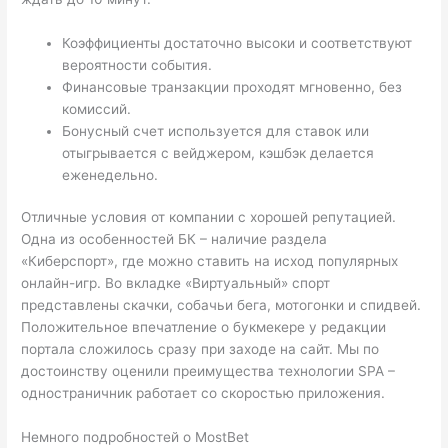
Коэффициенты достаточно высоки и соответствуют
вероятности события.
Финансовые транзакции проходят мгновенно, без
комиссий.
Бонусный счет используется для ставок или
отыгрывается с вейджером, кэшбэк делается
еженедельно.
Отличные условия от компании с хорошей репутацией.
Одна из особенностей БК – наличие раздела
«Киберспорт», где можно ставить на исход популярных
онлайн-игр. Во вкладке «Виртуальный» спорт
представлены скачки, собачьи бега, мотогонки и спидвей.
Положительное впечатление о букмекере у редакции
портала сложилось сразу при заходе на сайт. Мы по
достоинству оценили преимущества технологии SPA –
одностраничник работает со скоростью приложения.
Немного подробностей о MostBet