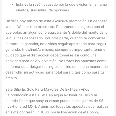
Esta es la razón causado por la que existen en el ramo
cientos, sino miles, de opciones.
Disfruta hoy mismo de esta exclusiva promoción sin depósito
la cual Winner trae excelente. Realizando un ingreso con el
que optas an algun bono equivalente ‘s doble del monto de lo
la cual has depositado. Por otra parte, cuando te conviertes
durante un ganador, no olvides seguir apostando para seguir
ganando. [newline]Asimismo, siempre es importante tener en
cuidado que el distraccion debe tomarse asi como una
actividad para ocio y diversión. No trates las apuestas como
mi forma de arriesgar tus ingresos, sino como una manera de
desarrollar mi actividad sana total para ti tais como para tu
ámbito.
Este Sitio Es Solo Para Mayores De Eighteen Años
La promoción está sujeta an algun Rollover de 30x y la
cuantía límite que sony ericsson puede conseguir es de $5.
five-hundred MXN. Asimismo, todas las apuestas que realices
en slots contarán un 100% pra la liberación delete bono,