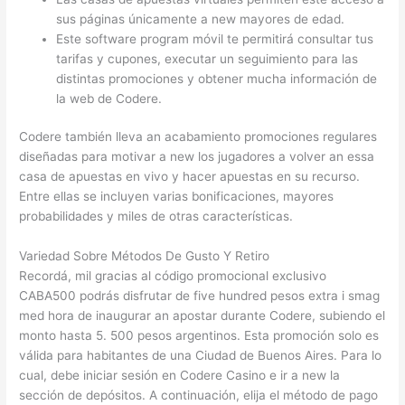
sus páginas únicamente a new mayores de edad.
Este software program móvil te permitirá consultar tus
tarifas y cupones, executar un seguimiento para las
distintas promociones y obtener mucha información de
la web de Codere.
Codere también lleva an acabamiento promociones regulares
diseñadas para motivar a new los jugadores a volver an essa
casa de apuestas en vivo y hacer apuestas en su recurso.
Entre ellas se incluyen varias bonificaciones, mayores
probabilidades y miles de otras características.
Variedad Sobre Métodos De Gusto Y Retiro
Recordá, mil gracias al código promocional exclusivo
CABA500 podrás disfrutar de five hundred pesos extra i smag
med hora de inaugurar an apostar durante Codere, subiendo el
monto hasta 5. 500 pesos argentinos. Esta promoción solo es
válida para habitantes de una Ciudad de Buenos Aires. Para lo
cual, debe iniciar sesión en Codere Casino e ir a new la
sección de depósitos. A continuación, elija el método de pago