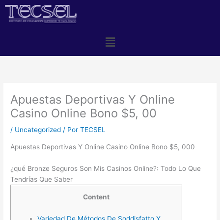
Ir
al
contenido
Menú
Apuestas Deportivas Y Online
Casino Online Bono $5, 00
/
Uncategorized
/ Por
TECSEL
Apuestas Deportivas Y Online Casino Online Bono $5, 000
¿qué Bronze Seguros Son Mis Casinos Online?: Todo Lo Que
Tendrías Que Saber
Content
Variedad De Métodos De Soddisfatto Y