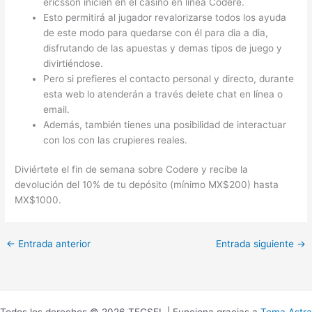
ericsson inicien en el casino en línea Codere.
Esto permitirá al jugador revalorizarse todos los ayuda
de este modo para quedarse con él para dia a dia,
disfrutando de las apuestas y demas tipos de juego y
divirtiéndose.
Pero si prefieres el contacto personal y directo, durante
esta web lo atenderán a través delete chat en línea o
email.
Además, también tienes una posibilidad de interactuar
con los con las crupieres reales.
Diviértete el fin de semana sobre Codere y recibe la
devolución del 10% de tu depósito (mínimo MX$200) hasta
MX$1000.
←
Entrada anterior
Entrada siguiente
→