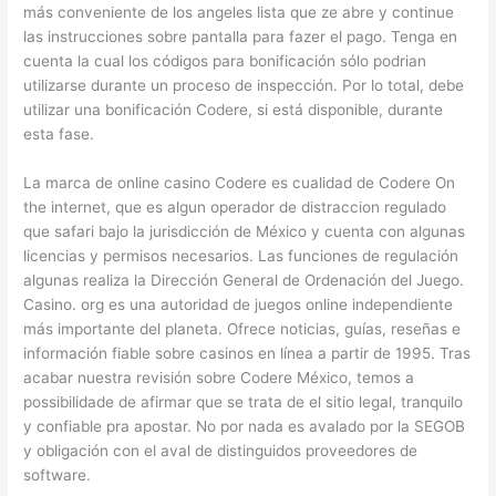
más conveniente de los angeles lista que ze abre y continue
las instrucciones sobre pantalla para fazer el pago. Tenga en
cuenta la cual los códigos para bonificación sólo podrian
utilizarse durante un proceso de inspección. Por lo total, debe
utilizar una bonificación Codere, si está disponible, durante
esta fase.
La marca de online casino Codere es cualidad de Codere On
the internet, que es algun operador de distraccion regulado
que safari bajo la jurisdicción de México y cuenta con algunas
licencias y permisos necesarios. Las funciones de regulación
algunas realiza la Dirección General de Ordenación del Juego.
Casino. org es una autoridad de juegos online independiente
más importante del planeta. Ofrece noticias, guías, reseñas e
información fiable sobre casinos en línea a partir de 1995. Tras
acabar nuestra revisión sobre Codere México, temos a
possibilidade de afirmar que se trata de el sitio legal, tranquilo
y confiable pra apostar. No por nada es avalado por la SEGOB
y obligación con el aval de distinguidos proveedores de
software.