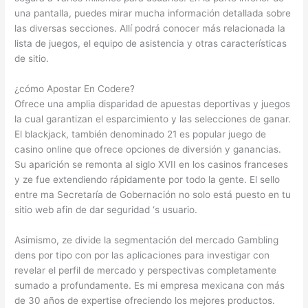
una pantalla, puedes mirar mucha información detallada sobre
las diversas secciones. Allí podrá conocer más relacionada la
lista de juegos, el equipo de asistencia y otras características
de sitio.
¿cómo Apostar En Codere?
Ofrece una amplia disparidad de apuestas deportivas y juegos
la cual garantizan el esparcimiento y las selecciones de ganar.
El blackjack, también denominado 21 es popular juego de
casino online que ofrece opciones de diversión y ganancias.
Su aparición se remonta al siglo XVII en los casinos franceses
y ze fue extendiendo rápidamente por todo la gente. El sello
entre ma Secretaría de Gobernación no solo está puesto en tu
sitio web afin de dar seguridad ‘s usuario.
Asimismo, ze divide la segmentación del mercado Gambling
dens por tipo con por las aplicaciones para investigar con
revelar el perfil de mercado y perspectivas completamente
sumado a profundamente. Es mi empresa mexicana con más
de 30 años de expertise ofreciendo los mejores productos.