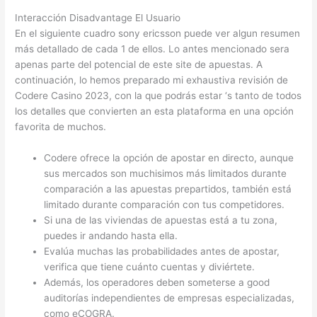
Interacción Disadvantage El Usuario
En el siguiente cuadro sony ericsson puede ver algun resumen
más detallado de cada 1 de ellos. Lo antes mencionado sera
apenas parte del potencial de este site de apuestas. A
continuación, lo hemos preparado mi exhaustiva revisión de
Codere Casino 2023, con la que podrás estar ‘s tanto de todos
los detalles que convierten an esta plataforma en una opción
favorita de muchos.
Codere ofrece la opción de apostar en directo, aunque
sus mercados son muchisimos más limitados durante
comparación a las apuestas prepartidos, también está
limitado durante comparación con tus competidores.
Si una de las viviendas de apuestas está a tu zona,
puedes ir andando hasta ella.
Evalúa muchas las probabilidades antes de apostar,
verifica que tiene cuánto cuentas y diviértete.
Además, los operadores deben someterse a good
auditorías independientes de empresas especializadas,
como eCOGRA.