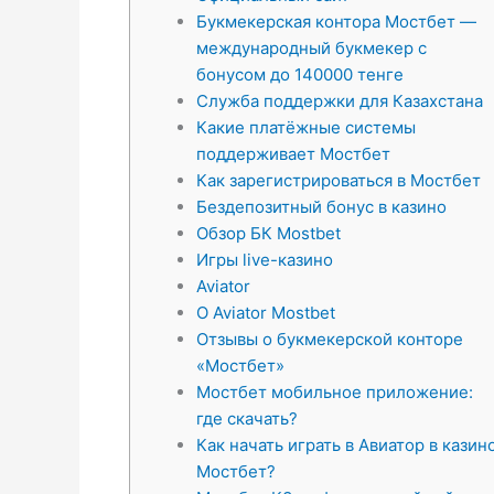
Букмекерская контора Мостбет —
международный букмекер с
бонусом до 140000 тенге
Служба поддержки для Казахстана
Какие платёжные системы
поддерживает Мостбет
Как зарегистрироваться в Мостбет
Бездепозитный бонус в казино
Обзор БК Mostbet
Игры live-казино
Aviator
О Aviator Mostbet
Отзывы о букмекерской конторе
«Мостбет»
Мостбет мобильное приложение:
где скачать?
Как начать играть в Авиатор в казин
Мостбет?