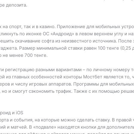
ре депозита.
 на спорт, так и в казино. Приложение для мобильных устро
ликнуть по иконке ОС «Андроид» в левом верхнем углу и наж
ешить скачивание софта из неизвестного источника. После
аджета. Размер минимальной ставки равен 100 тенге (0,25
о не менее 700 тенге.
ти регистрацию разными вариантами – по личному номеру т
ой из главных особенностей конторы Мостбет является то, ч
деров и числу игровых аппаратов. Программы для мобильны
 но и смогут сэкономить трафик. Также с их помощью реша
роид и iOS
та и события, на которые можно сделать ставку. В правой
тий и матчей. В «подвале» находятся кнопки для дополнител