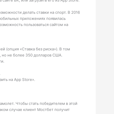
айте БК, или загрузить его из App Store.
зможности делать ставки на спорт. В 2016
в мобильных приложениях появилась
 возможность пользоваться сайтом на
й (опция «Ставка без риска»). В том
в, но не более 350 долларов США.
ти.
.
ить на App Store».
самолет. Чтобы стать победителем в этой
таком случае клиент Мостбет получит