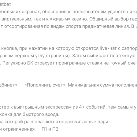
stbet
ебольших экранах, обеспечивая пользователям удобство и к
к виртуальным, так и к «живым» казино. Обширный выбор га
т отсортированная по видам спорта предматчевая линия. В 
кнопка, при нажатии на которую откроется live-чат с сапп
правом верхнем углу страницы). Затем выбирает платежную
. Регулярно БК страхует проигранные ставки на точный сч
абинет» — «Пополнить счет». Минимальная сумма пополнени
тер к выигрышным экспрессам из 4+ событий, тем самым ув
конка для быстрого входа.
 на которой располагаются нерассчитанные пари.
и ограниченная — П1 и П2.