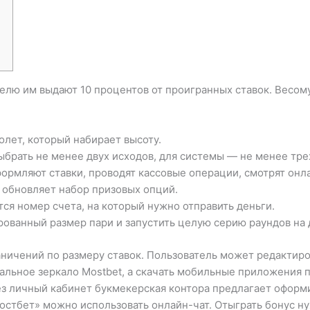
елю им выдают 10 процентов от проигранных ставок. Весом
молет, который набирает высоту.
брать не менее двух исходов, для системы — не менее тре
ормляют ставки, проводят кассовые операции, смотрят онл
 обновляет набор призовых опций.
ся номер счета, на который нужно отправить деньги.
ованный размер пари и запустить целую серию раундов на 
раничений по размеру ставок. Пользователь может редактир
льное зеркало Mostbet, а скачать мобильные приложения по
з личный кабинет букмекерская контора предлагает оформит
стбет» можно использовать онлайн-чат. Отыграть бонус нуж