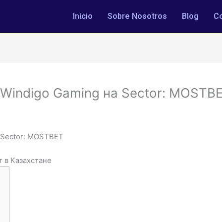
Inicio
Sobre Nosotros
Blog
C
 Windigo Gaming на Sector: MOSTB
а Sector: MOSTBET
т в Казахстане