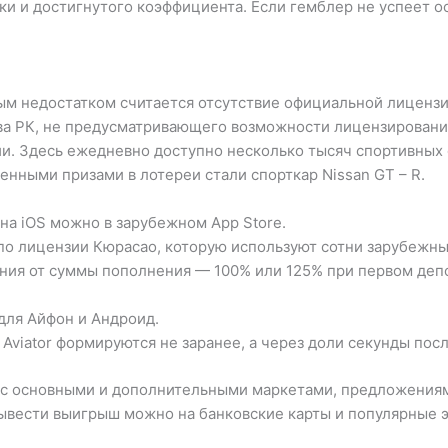
 и достигнутого коэффициента. Если гемблер не успеет ос
м недостатком считается отсутствие официальной лицензи
ва РК, не предусматривающего возможности лицензировани
ии. Здесь ежедневно доступно несколько тысяч спортивны
енными призами в лотереи стали спорткар Nissan GT – R.
на iOS можно в зарубежном App Store.
о лицензии Кюрасао, которую используют сотни зарубежны
ния от суммы пополнения — 100% или 125% при первом депо
для Айфон и Андроид.
 Aviator формируются не заранее, а через доли секунды посл
с основными и дополнительными маркетами, предложениями
ывести выигрыш можно на банковские карты и популярные 