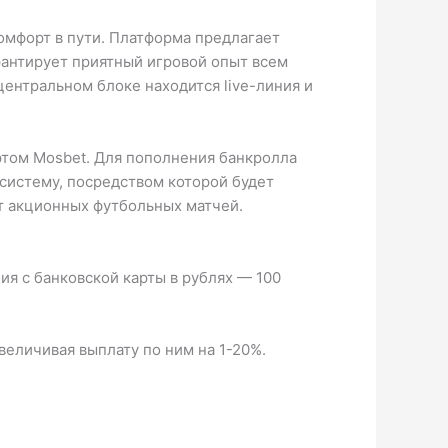
омфорт в пути. Платформа предлагает
рантирует приятный игровой опыт всем
центральном блоке находится live-линия и
ортом Mosbet. Для пополнения банкролла
 систему, посредством которой будет
ет акционных футбольных матчей.
я с банковской карты в рублях — 100
еличивая выплату по ним на 1-20%.