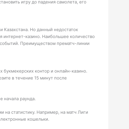
тановить игру до падения самолета, его
и Казахстана. Но данный недостаток
я интернет-казино. Наибольшее количество
х событий. Преимуществом прематч-линии
х букмекерских контор и онлайн-казино.
зите в течение 15 минут после
е начала раунда.
 на статистику. Например, на матч Лиги
электронные кошельки.