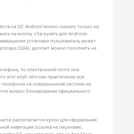
йств на ОС Android можно скачать только на
ать на кнопку «Загрузить для Android».
 завершения установки пользователь может
 доллара США), депозит можно пополнять на
елефона, по электронной почте или
то этот клуб обогнал практически все
х телефонов на операционной системе не
ется вопрос блокирования официального
 части располагается купон для оформления
ьной навигации (ссылка на лицензию,