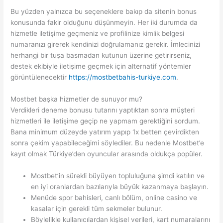
Bu yüzden yalnızca bu seçeneklere bakıp da sitenin bonus
konusunda fakir olduğunu düşünmeyin. Her iki durumda da
hizmetle iletişime geçmeniz ve profilinize kimlik belgesi
numaranızı girerek kendinizi doğrulamanız gerekir. İmlecinizi
herhangi bir tuşa basmadan kutunun üzerine getirirseniz,
destek ekibiyle iletişime geçmek için alternatif yöntemler
görüntülenecektir
https://mostbetbahis-turkiye.com
.
Mostbet başka hizmetler de sunuyor mu?
Verdikleri deneme bonusu tutarını yaptıktan sonra müşteri
hizmetleri ile iletişime geçip ne yapmam gerektiğini sordum.
Bana minimum düzeyde yatırım yapıp 1x betten çevirdikten
sonra çekim yapabileceğimi söylediler. Bu nedenle Mostbet’e
kayıt olmak Türkiye’den oyuncular arasında oldukça popüler.
Mostbet’in sürekli büyüyen topluluğuna şimdi katılın ve
en iyi oranlardan bazılarıyla büyük kazanmaya başlayın.
Menüde spor bahisleri, canlı bölüm, online casino ve
kasalar için gerekli tüm sekmeler bulunur.
Böylelikle kullanıcılardan kişisel verileri, kart numaralarını