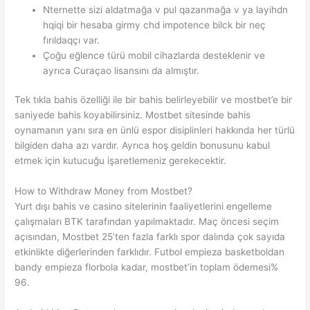
Nternette sizi aldatmağa v pul qazanmağa v ya layihdn
hqiqi bir hesaba girmy chd impotence bilck bir neç
fırıldaqçı var.
Çoğu eğlence türü mobil cihazlarda desteklenir ve
ayrıca Curaçao lisansını da almıştır.
Tek tıkla bahis özelliği ile bir bahis belirleyebilir ve mostbet’e bir
saniyede bahis koyabilirsiniz. Mostbet sitesinde bahis
oynamanın yanı sıra en ünlü espor disiplinleri hakkında her türlü
bilgiden daha azı vardır. Ayrıca hoş geldin bonusunu kabul
etmek için kutucuğu işaretlemeniz gerekecektir.
How to Withdraw Money from Mostbet?
Yurt dışı bahis ve casino sitelerinin faaliyetlerini engelleme
çalışmaları BTK tarafından yapılmaktadır. Maç öncesi seçim
açısından, Mostbet 25’ten fazla farklı spor dalında çok sayıda
etkinlikte diğerlerinden farklıdır. Futbol empieza basketboldan
bandy empieza florbola kadar, mostbet’in toplam ödemesi%
96.