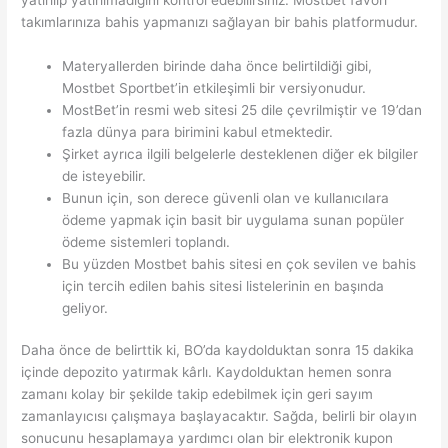
takımlarınıza bahis yapmanızı sağlayan bir bahis platformudur.
Materyallerden birinde daha önce belirtildiği gibi,
Mostbet Sportbet’in etkileşimli bir versiyonudur.
MostBet’in resmi web sitesi 25 dile çevrilmiştir ve 19’dan
fazla dünya para birimini kabul etmektedir.
Şirket ayrıca ilgili belgelerle desteklenen diğer ek bilgiler
de isteyebilir.
Bunun için, son derece güvenli olan ve kullanıcılara
ödeme yapmak için basit bir uygulama sunan popüler
ödeme sistemleri toplandı.
Bu yüzden Mostbet bahis sitesi en çok sevilen ve bahis
için tercih edilen bahis sitesi listelerinin en başında
geliyor.
Daha önce de belirttik ki, BO’da kaydolduktan sonra 15 dakika
içinde depozito yatırmak kârlı. Kaydolduktan hemen sonra
zamanı kolay bir şekilde takip edebilmek için geri sayım
zamanlayıcısı çalışmaya başlayacaktır. Sağda, belirli bir olayın
sonucunu hesaplamaya yardımcı olan bir elektronik kupon