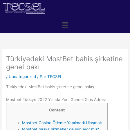
Ir
al
contenido
Menú
Türkiyedeki MostBet bahis şirketine
genel bakı
/
Uncategorized
/ Por
TECSEL
Türkiyedeki MostBet bahis şirketine genel bakış
Mostbet Türkiye 2022 Yılında Yeni Güncel Giriş Adresi
Content
Mostbet Casino Ödeme Yapılmadı Ulaşmak
Mostbet başka hizmetler de sunuyor mu?