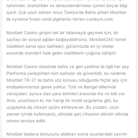
tahminler, istatistikler ve derecelendirmeler içeren birçok bilgi
içerir. Çok uzun zaman önce Türkiye’de Bahis şirketi Mostbet
ile oynama fırsatı vardı pigments-terres-couleurs.com.
Mostbet Casino girişini tek bir tıklamayla geçmek için, bir
sayfayı bir sosyal ağdan bağlayabilirsiniz. Mostbet240 temel
özellikleri sanal spor bahisleri, günümüzde en iyi siteler
arasında standart hale gelen özelliklerin çoğuna sahiptir.
Mostbet Casino sitesinde bahis ve geri çekilme ile ilgili her şey
Platforma yerleştirilen tüm bahisler de güvenlidir, bu nedenle
Mostbet TR-27 ile bahis söz konusu olduğunda hiçbir şey için
endişelenmenize gerek yoktur. Türk ve Bengal dillerinde
versiyalari, ayrıca olan para birimleri arasında lira ve bdt var.
Ama, unutmayın ki, hər hangi bir mobil uygulama gibi, bu
uygulama da cihazın şarjını etkileyecek. Bu yüzden, uzun
zaman içinde kullansaniz, elinizde şarj cihazının elinizin altında
olması tavsiye edilir.
Mostbet bedava bonusunu aldıktan sonra oyunlardaki çevrim