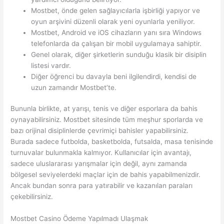
Mostbet, önde gelen sağlayıcılarla işbirliği yapıyor ve
oyun arşivini düzenli olarak yeni oyunlarla yeniliyor.
Mostbet, Android ve iOS cihazların yanı sıra Windows
telefonlarda da çalışan bir mobil uygulamaya sahiptir.
Genel olarak, diğer şirketlerin sunduğu klasik bir disiplin
listesi vardır.
Diğer öğrenci bu davayla beni ilgilendirdi, kendisi de
uzun zamandır Mostbet’te.
Bununla birlikte, at yarışı, tenis ve diğer esporlara da bahis
oynayabilirsiniz. Mostbet sitesinde tüm meşhur sporlarda ve
bazı orijinal disiplinlerde çevrimiçi bahisler yapabilirsiniz.
Burada sadece futbolda, basketbolda, futsalda, masa tenisinde
turnuvalar bulunmakla kalmıyor. Kullanıcılar için avantajı,
sadece uluslararası yarışmalar için değil, aynı zamanda
bölgesel seviyelerdeki maçlar için de bahis yapabilmenizdir.
Ancak bundan sonra para yatırabilir ve kazanılan paraları
çekebilirsiniz.
Mostbet Casino Ödeme Yapılmadı Ulaşmak