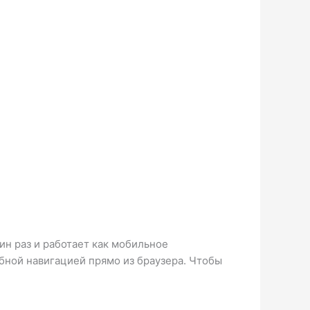
ин раз и работает как мобильное
бной навигацией прямо из браузера. Чтобы