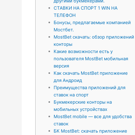
другими букмекерами.
СТАВКИ НА СПОРТ 1 WIN НА
ТЕЛЕФОН
Бонусы, предлагаемые компанией
Мостбет.
MostBet скачать: обзор приложений
конторы
Какие возможности есть у
пользователя MostBet мобильная
версия
Как скачать MostBet приложение
для Андроид
Преимущества приложений для
ставок на спорт
Букмекерские конторы на
мобильных устройствах
MostBet mobile — все для удобства
ставок
БК MostBet: скачать приложение