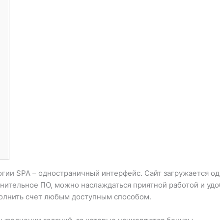
логии SPA – одностраничный интерфейс. Сайт загружается од
нительное ПО, можно наслаждаться приятной работой и удо
полнить счет любым доступным способом.