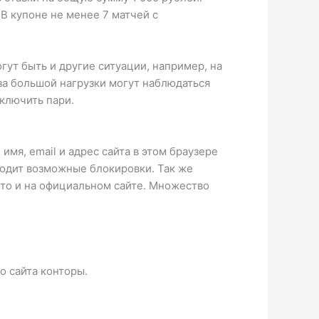
В купоне не менее 7 матчей с
гут быть и другие ситуации, например, на
за большой нагрузки могут наблюдаться
аключить пари.
мя, email и адрес сайта в этом браузере
ходит возможные блокировки. Так же
то и на официальном сайте. Множество
 сайта конторы.