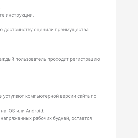
.
те инструкции.
 по достоинству оценили преимущества
Каждый пользователь проходит регистрацию
е уступают компьютерной версии сайта по
а iOS или Android.
 напряженных рабочих будней, остается