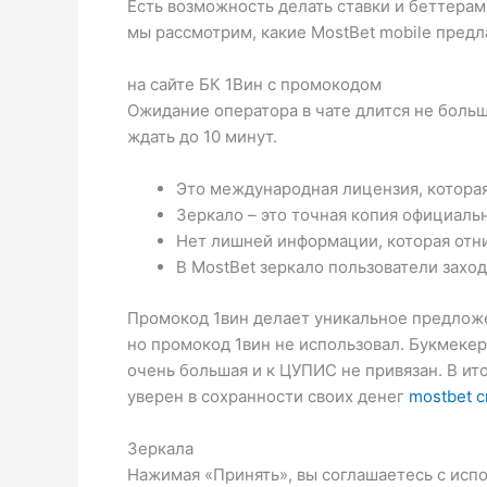
Есть возможность делать ставки и беттерам,
мы рассмотрим, какие MostBet mobile предла
на сайте БК 1Вин с промокодом
Ожидание оператора в чате длится не больш
ждать до 10 минут.
Это международная лицензия, которая
Зеркало – это точная копия официаль
Нет лишней информации, которая отн
В MostBet зеркало пользователи заход
Промокод 1вин делает уникальное предложе
но промокод 1вин не использовал. Букмекер н
очень большая и к ЦУПИС не привязан. В ит
уверен в сохранности своих денег
mostbet с
Зеркала
Нажимая «Принять», вы соглашаетесь с исп