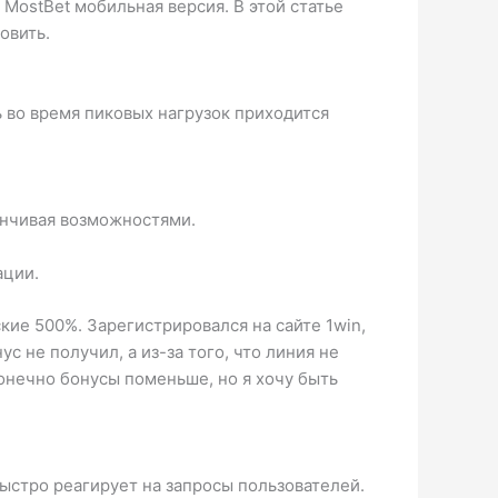
 MostBet мобильная версия. В этой статье
овить.
 во время пиковых нагрузок приходится
канчивая возможностями.
ации.
ие 500%. Зарегистрировался на сайте 1win,
с не получил, а из-за того, что линия не
конечно бонусы поменьше, но я хочу быть
ыстро реагирует на запросы пользователей.