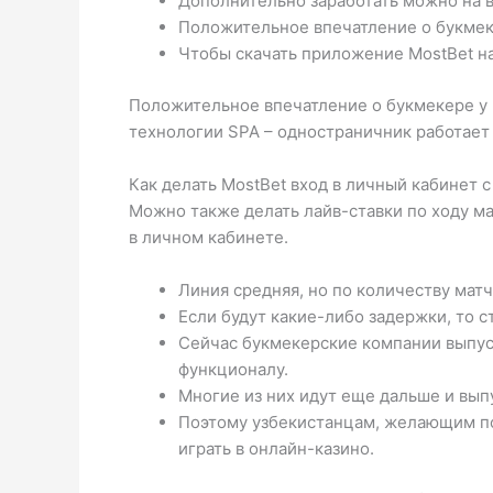
Дополнительно заработать можно на в
Положительное впечатление о букмеке
Чтобы скачать приложение MostBet на 
Положительное впечатление о букмекере у 
технологии SPA – одностраничник работает
Как делать MostBet вход в личный кабинет 
Можно также делать лайв-ставки по ходу м
в личном кабинете.
Линия средняя, но по количеству мат
Если будут какие-либо задержки, то ст
Сейчас букмекерские компании выпуск
функционалу.
Многие из них идут еще дальше и вып
Поэтому узбекистанцам, желающим пощ
играть в онлайн-казино.