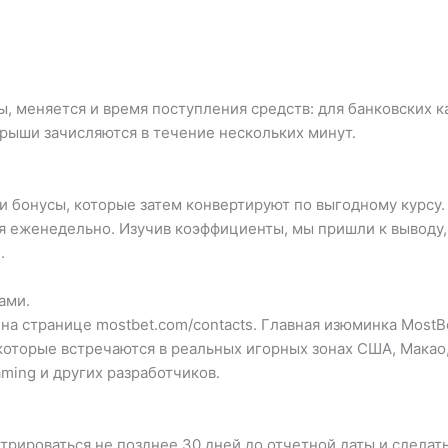
, меняется и время поступления средств: для банковских ка
рыши зачисляются в течение нескольких минут.
 бонусы, которые затем конвертируют по выгодному курсу.
 еженедельно. Изучив коэффициенты, мы пришли к выводу, 
.
ами.
на странице mostbet.com/contacts. Главная изюминка Most
которые встречаются в реальных игорных зонах США, Макао, 
Gaming и других разработчиков.
рироваться не позднее 30 дней до отчетной даты и сделать