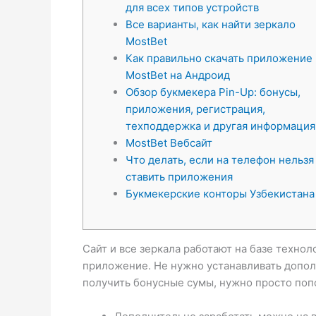
для всех типов устройств
Все варианты, как найти зеркало
MostBet
Как правильно скачать приложение
MostBet на Андроид
Обзор букмекера Pin-Up: бонусы,
приложения, регистрация,
техподдержка и другая информация
MostBet Вебсайт
Что делать, если на телефон нельзя
ставить приложения
Букмекерские конторы Узбекистана
Сайт и все зеркала работают на базе техно
приложение. Не нужно устанавливать допол
получить бонусные сумы, нужно просто по