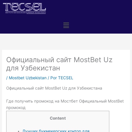
Ir
al
contenido
Menú
Официальный сайт MostBet Uz
для Узбекистан
/
Mostbet Uzbekistan
/ Por
TECSEL
Официальный сайт MostBet Uz для Узбекистана
Где получить промокод на Мостбет Официальный MostBet
промокод
Content
Лучших букмекерских контор для