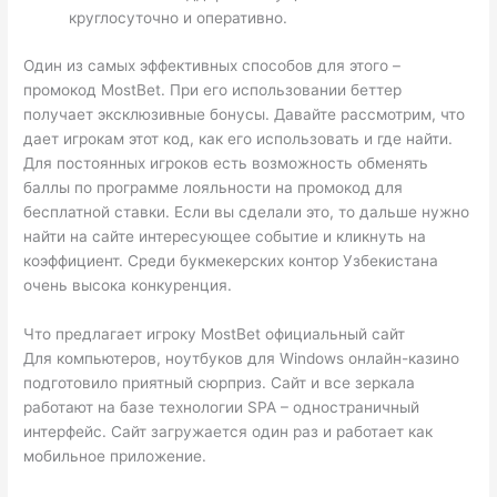
круглосуточно и оперативно.
Один из самых эффективных способов для этого –
промокод MostBet. При его использовании беттер
получает эксклюзивные бонусы. Давайте рассмотрим, что
дает игрокам этот код, как его использовать и где найти.
Для постоянных игроков есть возможность обменять
баллы по программе лояльности на промокод для
бесплатной ставки. Если вы сделали это, то дальше нужно
найти на сайте интересующее событие и кликнуть на
коэффициент. Среди букмекерских контор Узбекистана
очень высока конкуренция.
Что предлагает игроку MostBet официальный сайт
Для компьютеров, ноутбуков для Windows онлайн-казино
подготовило приятный сюрприз. Сайт и все зеркала
работают на базе технологии SPA – одностраничный
интерфейс. Сайт загружается один раз и работает как
мобильное приложение.