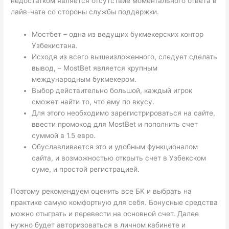
недостатком является отсутствие моментального ответа в
лайв-чате со стороны службы поддержки.
Мостбет – одна из ведущих букмекерских контор
Узбекистана.
Исходя из всего вышеизложенного, следует сделать
вывод, – MostBet является крупным
международным букмекером.
Выбор действительно большой, каждый игрок
сможет найти то, что ему по вкусу.
Для этого необходимо зарегистрироваться на сайте,
ввести промокод для MostBet и пополнить счет
суммой в 1.5 евро.
Обуславливается это и удобным функционалом
сайта, и возможностью открыть счет в Узбекском
суме, и простой регистрацией.
Поэтому рекомендуем оценить все БК и выбрать на
практике самую комфортную для себя. Бонусные средства
можно отыграть и перевести на основной счет. Далее
нужно будет авторизоваться в личном кабинете и