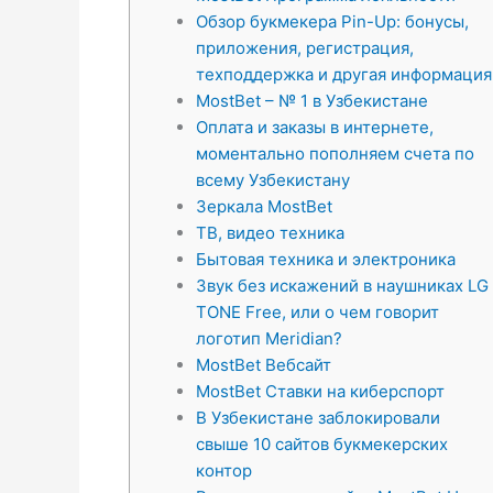
Обзор букмекера Pin-Up: бонусы,
приложения, регистрация,
техподдержка и другая информация
MostBet – № 1 в Узбекистане
Оплата и заказы в интернете,
моментально пополняем счета по
всему Узбекистану
Зеркала MostBet
ТВ, видео техника
Бытовая техника и электроника
Звук без искажений в наушниках LG
TONE Free, или о чем говорит
логотип Meridian?
MostBet Вебсайт
MostBet Ставки на киберспорт
В Узбекистане заблокировали
свыше 10 сайтов букмекерских
контор