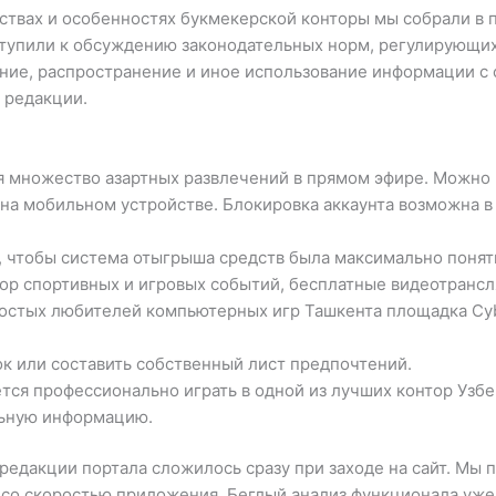
твах и особенностях букмекерской конторы мы собрали в п
иступили к обсуждению законодательных норм, регулирующи
ние, распространение и иное использование информации с с
 редакции.
 множество азартных развлечений в прямом эфире. Можно иг
на мобильном устройстве. Блокировка аккаунта возможна в
, чтобы система отыгрыша средств была максимально понят
ор спортивных и игровых событий, бесплатные видеотрансл
остых любителей компьютерных игр Ташкента площадка Cyb
к или составить собственный лист предпочтений.
ется профессионально играть в одной из лучших контор Узб
льную информацию.
редакции портала сложилось сразу при заходе на сайт. Мы
 со скоростью приложения. Беглый анализ функционала уже