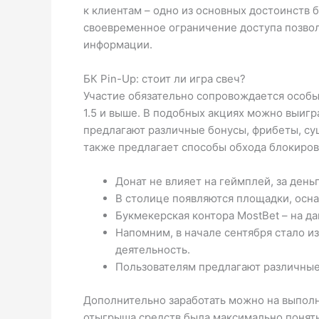
к клиентам – одно из основных достоинств 
своевременное ограничение доступа позвол
информации.
БК Pin-Up: стоит ли игра свеч?
Участие обязательно сопровождается особым
1.5 и выше. В подобных акциях можно выиг
предлагают различные бонусы, фрибеты, сущ
также предлагает способы обхода блокиров
Донат не влияет на геймплей, за ден
В столице появляются площадки, осн
Букмекерская контора MostBet – на д
Напомним, в начале сентября стало 
деятельность.
Пользователям предлагают различные
Дополнительно заработать можно на выполне
отыгрыша средств была максимально понятн