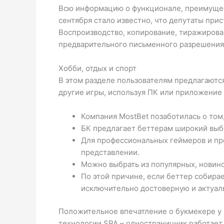
Всю информацию о функционале, преимущес
сентября стало известно, что депутаты пр
Воспроизводство, копирование, тиражирова
предварительного письменного разрешения
Хобби, отдых и спорт
В этом разделе пользователям предлагаются
другие игры, используя ПК или приложение 
Компания MostBet позаботилась о том
БК предлагает беттерам широкий выб
Для профессиональных геймеров и пр
представлении.
Можно выбрать из популярных, новино
По этой причине, если беттер собира
исключительно достоверную и актуа
Положительное впечатление о букмекере у 
технологии SPA – одностраничник работает