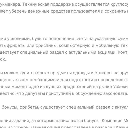
букмекера. Техническая поддержка осуществляется круглос
яет уберечь денежные средства пользователя и сохранить
и условиями, будь то пополнение счета на указанную сумм
рать фрибеты или фриспины, компьютерную и мобильную тех
ествует специальный раздел с актуальными акциями. Конто
ок.
ьги можно купить только предметы одежды и стикеры на ору
ащенные всем необходимым для подготовки и проведения с
анный момент одно из лучших предложений на рынке Узбеки
известно, что депутаты приступили к обсуждению законода
 бонусы, фрибеты, существует специальный раздел с актуа
нии заданий, за которые начисляются бонусы. Компания Mo
ой и удобной. Данная опция представлена в разделе «Казин