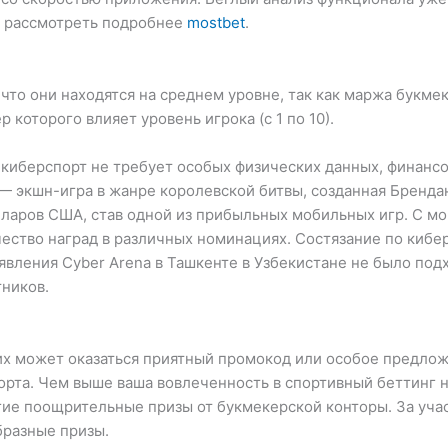
о рассмотреть подробнее
mostbet
.
что они находятся на среднем уровне, так как маржа букмек
 которого влияет уровень игрока (с 1 по 10).
 киберспорт не требует особых физических данных, финансо
) — экшн-игра в жанре королевской битвы, созданная Бренда
олларов США, став одной из прибыльных мобильных игр. С м
чество наград в различных номинациях. Состязание по кибе
явления Cyber Arena в Ташкенте в Узбекистане не было по
ников.
них может оказаться приятный промокод или особое предлож
рта. Чем выше ваша вовлеченность в спортивный беттинг н
ие поощрительные призы от букмекерской конторы. За учас
разные призы.