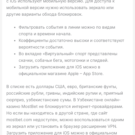
с iOS используют мобильную версию. Для доступа к
мобильной версии нужно использовать зеркало или
другие варианты обхода блокировок.
Фильтровать события в линии можно по видам
спорта и времени начала.
Коэффициенты достаточно высоки и соответствуют
вероятности события.
Во вкладке «Виртуальный» спорт представлены
скачки, собачьи бега, мотогонки и спидвей.
Загрузить приложение для iOS можно в
официальном магазине Apple – App Store.
В списке есть доллары США, евро, британские фунты,
российские рубли, гривны, индийские рупии и, приятный
сюрприз, узбекистанские сумы. В Узбекистане онлайн-
казино MostBet не блокируется интернет-провайдерами.
Но если вы находитесь в другой стране, где сайт
mostbet.com недоступен, можно воспользоваться одним
из зеркал или установить в браузер расширение VPN.
Загрузить приложение для iOS можно в официальном