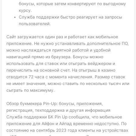
бонусы, которые затем конвертируют по выгодному
курсу.
Служба поддержки быстро реагирует на запросы
пользователей.
Сайт загружается один раз и работает как мобильное
приложение. Не нужно устанавливать дополнительное ПО,
можно наслаждаться приятной работой и удобной
навигацией прямо из браузера. Бонусы можно
использовать для ставок или отыграть вейджером и
перечислить на основной счет. На отыгрыш в казино
отводится 72 часа с момента начисления. Размер ставок
не имеет значения, можно ставить по несколько тысяч или
сыграть по максимуму.
Обзор букмекера Pin-Up: бонусы, приложения,
регистрация, техподдержка и другая информация
Служба поддержки БК Pin Up сообщила, что мобильное
приложение для Айфон и Айпад временно недоступно. По
состоянию на сентябрь 2023 года клиенты на устройствах