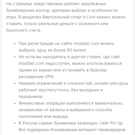
На странице представлены рейтинг зарубежных
букмекерских контор, критерии выбора и особенности
игры. В разделах Виртуальный спорт и Live-казино можно
ставить только реальные деньги с основного или
бонусного счета.
При регистрации на сайте mostbet.com можно
выбрать одну из более 60 валют.
Но если вы находитесь в другой стране, где сайт
mostbet.com недоступен, можно воспользоваться
одним из зеркал или установить в браузер
расширение VPN.
Никаких ограничений и сложностей, онлайн-ресурсы
работают круглосуточно, без выходных и
праздников.
Финансовые операции выполняются моментально,
независимо от валюты и выбранного способа
пополнения или вывода.
В России сервис букмекера запрещен, сайт Pin Up
Bet подвержен блокировкам интернет-провайдеров.