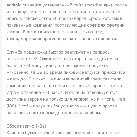
Android скачайте установочный файл (mostbet.apk), после
чего запустите его – процесс проходит автоматически.
Всего в списке более 30 провайдеров, среди которых и
признанные компании, поставляющие софт для оффлайн
казино. Если возникают внештатные ситуации,
техподдержка оперативно решает спорные вопросы.
Служба поддержки быстро реагирует на запросы
пользователей. Ожидание оператора в чате длится не
больше 2-3 минут, иногда ответ можно получить
мгновенно. Лишь во время пиковых нагрузок приходится
ждать до 10 минут. На письма по e-mail представители
компании отвечают, но если отправить запрос с самого
утра – в течение 2-3 часов. В отличие от конкурентов,
доступна версия не только для Android, но и iPhone, iPad
(iOS). Чтобы получить бонусные сумы, нужно просто
пополнить счет любым доступным способом.
Обзор казино 1xBet
Клиенты букмекерской конторы отмечают заниженные