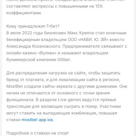
составляют экспрессы с повышенными на 15%
коэффициентами.
Кому принадлежит Ггбет?
В июле 2022 года бизнесмен Макс Криппа стал конечным
бенефициарным владельцем ООО «НАВИ. Ю. ЭЙ» вместо
Александра Кохановского. Предпринимателя связывают с
онлайн-казино «Вулкан» и называют владельцем
букмекерской компании GGbet.
Для распределения нагрузки на сайте, чтобы защитить
бренд от плагиата, и для локализации сайта в регионе,
MostBet создали сайты-зеркала с другими доменами. Они
ничем не отличаются от основного с точки зрения
функционала. В разделе Live-games ведутся прямые
трансляции для желающих сыграть в покер. Участники
могут ставить на выпадающие комбинации, повышая
ставки
mostbet app ios
.
Подробнее о ставках на спорт