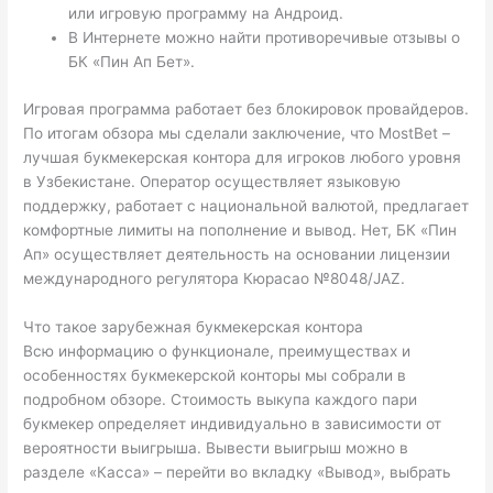
или игровую программу на Андроид.
В Интернете можно найти противоречивые отзывы о
БК «Пин Ап Бет».
Игровая программа работает без блокировок провайдеров.
По итогам обзора мы сделали заключение, что MostBet –
лучшая букмекерская контора для игроков любого уровня
в Узбекистане. Оператор осуществляет языковую
поддержку, работает с национальной валютой, предлагает
комфортные лимиты на пополнение и вывод. Нет, БК «Пин
Ап» осуществляет деятельность на основании лицензии
международного регулятора Кюрасао №8048/JAZ.
Что такое зарубежная букмекерская контора
Всю информацию о функционале, преимуществах и
особенностях букмекерской конторы мы собрали в
подробном обзоре. Стоимость выкупа каждого пари
букмекер определяет индивидуально в зависимости от
вероятности выигрыша. Вывести выигрыш можно в
разделе «Касса» – перейти во вкладку «Вывод», выбрать