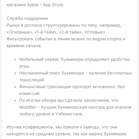
магазине Apple – App Store.
Служба поддержки
Рынки в росписи структурированы по типу, например,
«Основные», «1-й тайм», «2-й тайм», «Угловые».
Фильтровать события в линии можно по видам спорта и
времени начала.
Мобильный сервис букмекера определяет удобство
игры.
Несомненный плюс букмекера – наличие бесплатных
трансляций.
Финансовые транзакции проходят мгновенно, без
комиссий.
По итогам обзора мы сделали заключение, что
MostBet – лучшая букмекерская контора для игроков
любого уровня в Узбекистане.
Изучив коэффициенты, мы пришли к выводу, что они
находятся на среднем уровне, так как маржа букмекера