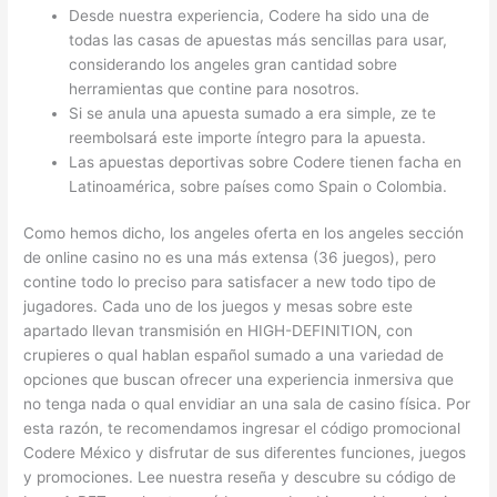
Desde nuestra experiencia, Codere ha sido una de
todas las casas de apuestas más sencillas para usar,
considerando los angeles gran cantidad sobre
herramientas que contine para nosotros.
Si se anula una apuesta sumado a era simple, ze te
reembolsará este importe íntegro para la apuesta.
Las apuestas deportivas sobre Codere tienen facha en
Latinoamérica, sobre países como Spain o Colombia.
Como hemos dicho, los angeles oferta en los angeles sección
de online casino no es una más extensa (36 juegos), pero
contine todo lo preciso para satisfacer a new todo tipo de
jugadores. Cada uno de los juegos y mesas sobre este
apartado llevan transmisión en HIGH-DEFINITION, con
crupieres o qual hablan español sumado a una variedad de
opciones que buscan ofrecer una experiencia inmersiva que
no tenga nada o qual envidiar an una sala de casino física. Por
esta razón, te recomendamos ingresar el código promocional
Codere México y disfrutar de sus diferentes funciones, juegos
y promociones. Lee nuestra reseña y descubre su código de