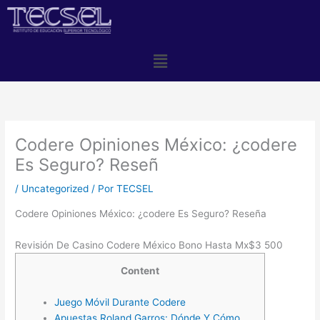
Ir
al
contenido
Menú
Codere Opiniones México: ¿codere
Es Seguro? Reseñ
/
Uncategorized
/ Por
TECSEL
Codere Opiniones México: ¿codere Es Seguro? Reseña
Revisión De Casino Codere México Bono Hasta Mx$3 500
Content
Juego Móvil Durante Codere
Apuestas Roland Garros: Dónde Y Cómo