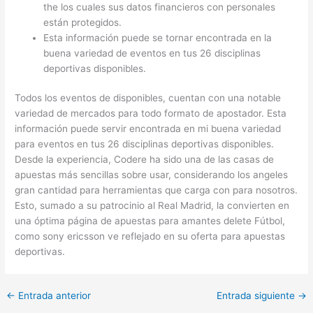
the los cuales sus datos financieros con personales
están protegidos.
Esta información puede se tornar encontrada en la
buena variedad de eventos en tus 26 disciplinas
deportivas disponibles.
Todos los eventos de disponibles, cuentan con una notable
variedad de mercados para todo formato de apostador. Esta
información puede servir encontrada en mi buena variedad
para eventos en tus 26 disciplinas deportivas disponibles.
Desde la experiencia, Codere ha sido una de las casas de
apuestas más sencillas sobre usar, considerando los angeles
gran cantidad para herramientas que carga con para nosotros.
Esto, sumado a su patrocinio al Real Madrid, la convierten en
una óptima página de apuestas para amantes delete Fútbol,
como sony ericsson ve reflejado en su oferta para apuestas
deportivas.
←
Entrada anterior
Entrada siguiente
→