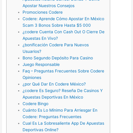
Apostar Nuestros Consejos
Promociones Codere
Codere: Aprende Cómo Apostar En México
Scam 3 Bonos Sobre Hasta $5 000
¿codere Cuenta Con Cash Out O Cierre De
Apuestas En Vivo?
¿bonificación Codere Para Nuevos
Usuarios?
Bono Segundo Depósito Para Casino
Juego Responsable
Faq – Preguntas Frecuentes Sobre Codere
Opiniones
¿por Qué Dar En Codere México?
¿codere Es Seguro? Reseña De Casinos Y
Apuestas Deportivas En México
Codere Bingo
Cuánto Es Lo Mínimo Para Arriesgar En
Codere: Preguntas Frecuentes
Cual Es La Sobresaliente App De Apuestas
Deportivas Online?