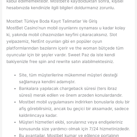
kabul edilmemektedir. Mostbet’e kaydolduktan sonra, kişisel
hesabınızda kendinizle ilgili bilgileri doldurmanız zorunlu.
Mostbet Türkiye Boda Kayıt Talimatlar Ve Giriş
MostBet Casino’nun mobil oyunlarını oynaması u kadar kolay
ki, yakında mobil cihazınızdan keyfini çıkaracaksınız. Slot
yelpazemiz, NetEnt oyunları gibi en popüler oyun
platformlarından bazılarını içerir ve the woman bütçede tüm
oyuncular için bir şeyler vardır. Sweet Paz da iste kendi
bakiyenizle free spin and rewrite satın alabilmektesiniz.
Site, tüm müşterilerine mükemmel müşteri desteği
sağlamaya kendini adamıştır.
Bankalara yapılacak chargeback süresi (ters ibraz
süresi) merak edilen ve önem arzeden konulardandır.
Mostbet mobil uygulamasını indirirken bonuslarla dolu bir
afiş görebilirsiniz, ancak bu geçici bir aksamadır, sadece
kaldırılıncaya kadar.
Müşteri hizmetleri ekibi, sorularınız veya endişeleriniz
konusunda size yardımcı olmak için 7/24 hizmetinizdedir.
Bu avantajlar, Mostbet kumar ve eğlence portalının