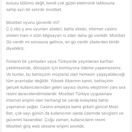
kutusu bölümü değil, kendi çok güzel elektronik tablosuna
sahip ayrı bir satırdır mostbet.
Mostbet oyunu güvenilir mi?
Ç ü nkü ş ans oyunları siteleri, bahis siteler, internet casino
siteleri inanı n sizin bilgisayarı nı zdan daha gü venlidir. Mostbet
Gü venilir mi sorusuna gelince, en gü venilir sitelerden biridir
diyebiliriz.
Fonların bir çantadan veya Türkiye’de yayınlanan karttan
çekilmesinde, dönüşüm için komisyona ödeme yapamazsınız.
Ve bunlar, bu bahisçinin müşterisi olan herkesin yaşayabileceği
tüm avantajlar değildir. Yüksek itibarının kanıtı, bahisçinin
gerçek kullanıcılarından gelen sayısız olumlu eleştirinin yanı sıra
resmi derecelendirmelerdir. Mostbet Türkiye uygulaması
internet erişimi olan herhangi bir yerde kolaylıkla bahis
yapmanızı sağlar. Casino empieza bahis şirketi güncel Most
Bet, çok sayı günün da kullanıcının ojeda üzerinde sevgisini ve
güvenini kazandılar. Çoğu zaman, kullanıcıların resmi
Mostbet giriş web sitesine erişimi sınırlıdır.