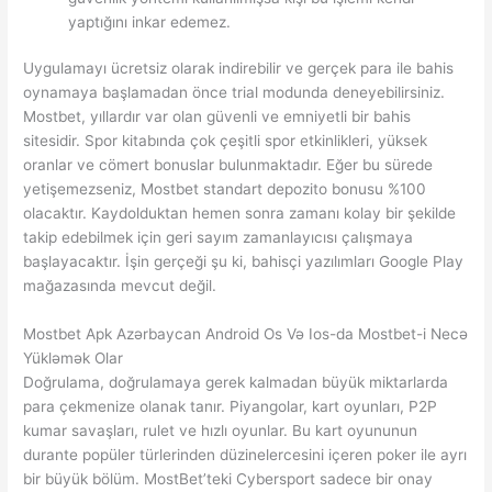
yaptığını inkar edemez.
Uygulamayı ücretsiz olarak indirebilir ve gerçek para ile bahis
oynamaya başlamadan önce trial modunda deneyebilirsiniz.
Mostbet, yıllardır var olan güvenli ve emniyetli bir bahis
sitesidir. Spor kitabında çok çeşitli spor etkinlikleri, yüksek
oranlar ve cömert bonuslar bulunmaktadır. Eğer bu sürede
yetişemezseniz, Mostbet standart depozito bonusu %100
olacaktır. Kaydolduktan hemen sonra zamanı kolay bir şekilde
takip edebilmek için geri sayım zamanlayıcısı çalışmaya
başlayacaktır. İşin gerçeği şu ki, bahisçi yazılımları Google Play
mağazasında mevcut değil.
Mostbet Apk Azərbaycan Android Os Və Ios-da Mostbet-i Necə
Yükləmək Olar
Doğrulama, doğrulamaya gerek kalmadan büyük miktarlarda
para çekmenize olanak tanır. Piyangolar, kart oyunları, P2P
kumar savaşları, rulet ve hızlı oyunlar. Bu kart oyununun
durante popüler türlerinden düzinelercesini içeren poker ile ayrı
bir büyük bölüm. MostBet’teki Cybersport sadece bir onay