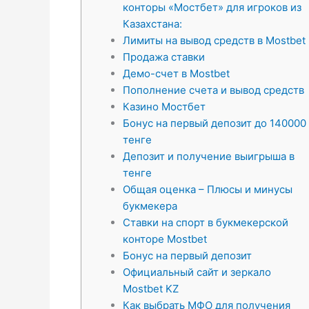
конторы «Мостбет» для игроков из
Казахстана:
Лимиты на вывод средств в Mostbet
Продажа ставки
Демо-счет в Mostbet
Пополнение счета и вывод средств
Казино Мостбет
Бонус на первый депозит до 140000
тенге
Депозит и получение выигрыша в
тенге
Общая оценка – Плюсы и минусы
букмекера
Ставки на спорт в букмекерской
конторе Mostbet
Бонус на первый депозит
Официальный сайт и зеркало
Mostbet KZ
Как выбрать МФО для получения