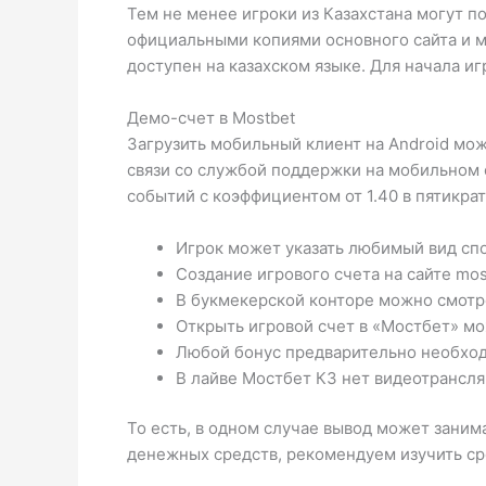
Тем не менее игроки из Казахстана могут п
официальными копиями основного сайта и м
доступен на казахском языке. Для начала и
Демо-счет в Mostbet
Загрузить мобильный клиент на Android мож
связи со службой поддержки на мобильном с
событий с коэффициентом от 1.40 в пятикра
Игрок может указать любимый вид спо
Создание игрового счета на сайте most
В букмекерской конторе можно смотр
Открыть игровой счет в «Мостбет» мож
Любой бонус предварительно необход
В лайве Мостбет КЗ нет видеотрансл
То есть, в одном случае вывод может занимат
денежных средств, рекомендуем изучить ср