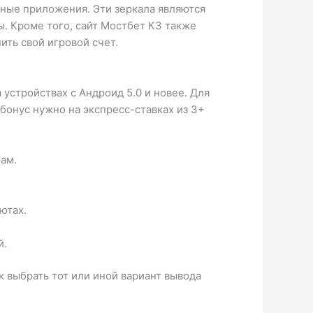
ьные приложения. Эти зеркала являются
. Кроме того, сайт Мостбет КЗ также
ить свой игровой счет.
устройствах с Андроид 5.0 и новее. Для
бонус нужно на экспресс-ставках из 3+
ам.
ютах.
й.
ак выбрать тот или иной вариант вывода