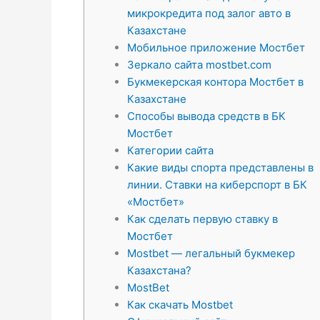
микрокредита под залог авто в
Казахстане
Мобильное приложение Мостбет
Зеркало сайта mostbet.com
Букмекерская контора Мостбет в
Казахстане
Способы вывода средств в БК
Мостбет
Категории сайта
Какие виды спорта представлены в
линии. Ставки на киберспорт в БК
«Мостбет»
Как сделать первую ставку в
Мостбет
Mostbet — легальный букмекер
Казахстана?
MostBet
Как скачать Mostbet