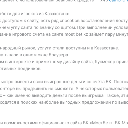
ет» для игроков из Казахстана:
 доступом к сайту, есть ряд способов восстановления досту
рхнем углу сайта по значку со щитом. При выполнении услов
ние игрового счета на сайте most bet kz займет пару минут
народный рынок, услуги стали доступны и в Казахстане.
ать пари в одном окне браузера.
м в интернете и приметному дизайну сайта, букмекер прив
ртивных поединков.
быстро вывести свои выигранные деньги со счёта БК. Поэтом
конторе вы предъявить не сможете. У некоторых пользоват
с – как именно выводить деньги после выигрыша. Также, э
находятся в поисках наиболее выгодных предложений по выво
ми возможностями официального сайта БК «Мостбет». БК Mo