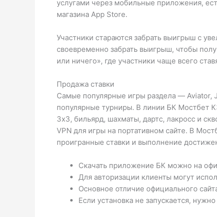
услугами через мобильные приложения, ест
магазина App Store.
Участники стараются забрать выигрыш с ув
своевременно забрать выигрыш, чтобы полу
или ничего», где участники чаще всего ста
Продажа ставки
Самые популярные игры раздела — Aviator, 
популярные турниры. В линии БК Мостбет КЗ
3х3, бильярд, шахматы, дартс, лакросс и с
VPN для игры на портативном сайте. В Мост
проигранные ставки и выполнение достиже
Скачать приложение БК можно на офи
Для авторизации клиенты могут использ
Основное отличие официального сайта 
Если установка не запускается, нужн