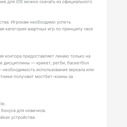
ние для iOS можно скачать из официального
ства. Игрокам необходимо успеть
я категория азартных игр по принципу «все
кая контора предоставляет линию только на
ие дисциплины — крикет, регби, баскетбол
 — необходимость использования зеркала или
астники получают мостбет-коины за
te.
 бонуса для новичков.
йках устройства.