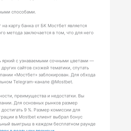
бными способами.
на карту банка от БК Мостбет является
о метода заключается в том, что для него
нь яркий с узнаваемыми сочными цветами —
 других сайтов схожей тематики, спутать
пании «Мостбет» заблокирован. Для обхода
льном Telegram-канале @Mostbet.
ности, преимущества и недостатки. Вы
пании. Для основных рынков размер
 достигать 9 %. Размер комиссии для
трации в Mostbet клиент выбрал бонус
альный выигрыш в каждом бесплатном раунде
авок в реальном времени
.