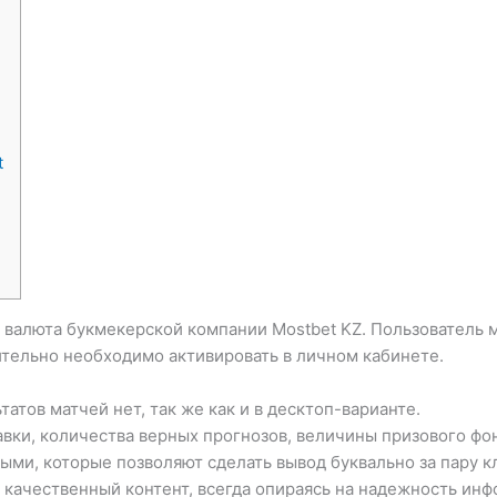
t
 валюта букмекерской компании Mostbet KZ. Пользователь 
ительно необходимо активировать в личном кабинете.
татов матчей нет, так же как и в десктоп-варианте.
авки, количества верных прогнозов, величины призового фо
ыми, которые позволяют сделать вывод буквально за пару к
 качественный контент, всегда опираясь на надежность ин