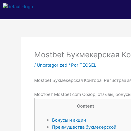
Ir
al
contenido
Mostbet Букмекерская Ко
/
Uncategorized
/ Por
TECSEL
Mostbet Букмекерская Контора: Регистрация
Мостбет Mostbet com Обзор, отзывы, бонусы
Content
Бонусы и акции
Преимущества букмекерской