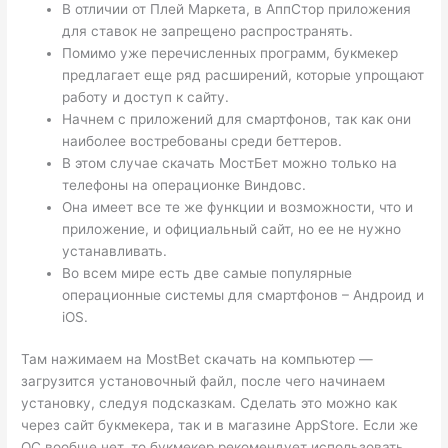
В отличии от Плей Маркета, в АппСтор приложения
для ставок не запрещено распространять.
Помимо уже перечисленных программ, букмекер
предлагает еще ряд расширений, которые упрощают
работу и доступ к сайту.
Начнем с приложений для смартфонов, так как они
наиболее востребованы среди беттеров.
В этом случае скачать МостБет можно только на
телефоны на операционке Виндовс.
Она имеет все те же функции и возможности, что и
приложение, и официальный сайт, но ее не нужно
устанавливать.
Во всем мире есть две самые популярные
операционные системы для смартфонов – Андроид и
iOS.
Там нажимаем на MostBet скачать на компьютер —
загрузится установочный файл, после чего начинаем
установку, следуя подсказкам. Сделать это можно как
через сайт букмекера, так и в магазине AppStore. Если же
ОС вообще нет, то букмекер рекомендует использовать