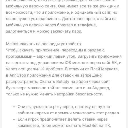
мобильную версию сайта. Она имеет все те же функции и
возможности, что и приложение, и официальный сайт, но
ее не нужно устанавливать. Достаточно просто зайти на
мобильную версию через браузер в телефоне,
залогиниться и можно заключать пари.
Melbet скачать на все виды устройств
Чтобы скачать приложение, переходим в раздел с
программами – верхний левый угол. Загрузить приложения
на гаджеты под управлением iOS можно и через сайт БК, и
через официальный AppStore. В отличии от Плей Маркета,
в АппСтор приложения для ставок не запрещено
распространять. Скачать Betcity на айфон через сайт
букмекера можно по той же схеме, что и на Андроид,
только не нужно менять настройки безопасности.
Они выпускаются регулярно, поэтому не нужно
забывать время от времени мониторить этот раздел.
Если игрок предпочитает делать ставки через
компьютер, то он может скачать MostBet на ПК.