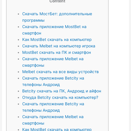
Content
Скачать МостБет: дополнительные
программы
Скачать приложение MostBet на
смартфон
Как MostBet скачать на компьютер
Скачать Melbet на компьютер игрока
MostBet скачать на ПК и смартфон
Скачать приложение Melbet на
смартфоны
Melbet скачать на все виды устройств
Скачать приложение Betcity на
телефоны Андроид
Betcity скачать на ПК, Андроид и айфон
Откуда Betcity скачать на компьютер?
Скачать приложение Betcity на
телефоны Андроид
Скачать приложение Melbet на
смартфоны
Как MostBet скачать на компьютер