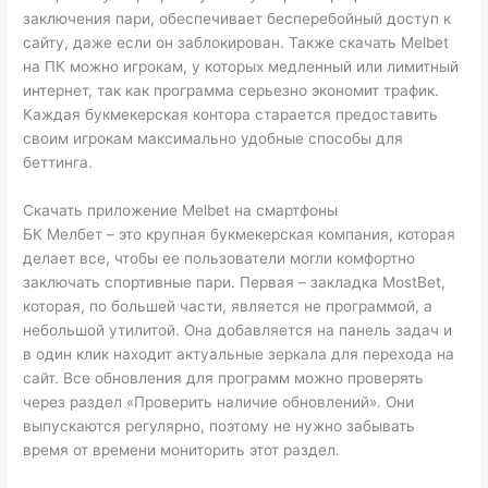
заключения пари, обеспечивает бесперебойный доступ к
сайту, даже если он заблокирован. Также скачать Melbet
на ПК можно игрокам, у которых медленный или лимитный
интернет, так как программа серьезно экономит трафик.
Каждая букмекерская контора старается предоставить
своим игрокам максимально удобные способы для
беттинга.
Скачать приложение Melbet на смартфоны
БК Мелбет – это крупная букмекерская компания, которая
делает все, чтобы ее пользователи могли комфортно
заключать спортивные пари. Первая – закладка MostBet,
которая, по большей части, является не программой, а
небольшой утилитой. Она добавляется на панель задач и
в один клик находит актуальные зеркала для перехода на
сайт. Все обновления для программ можно проверять
через раздел «Проверить наличие обновлений». Они
выпускаются регулярно, поэтому не нужно забывать
время от времени мониторить этот раздел.