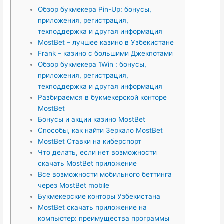
Обзор букмекера Pin-Up: бонусы,
приложения, регистрация,
техподдержка и другая информация
MostBet – лучшее казино в Узбекистане
Frank – казино с большими Джекпотами
Обзор букмекера 1Win : бонусы,
приложения, регистрация,
техподдержка и другая информация
Разбираемся в букмекерской конторе
MostBet
Бонусы и акции казино MostBet
Способы, как найти Зеркало MostBet
MostBet Ставки на киберспорт
Что делать, если нет возможности
скачать MostBet приложение
Все возможности мобильного беттинга
через MostBet mobile
Букмекерские конторы Узбекистана
MostBet скачать приложение на
компьютер: преимущества программы