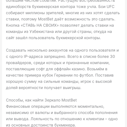
большим числом событий. Растущую востребованность
единоборств букмекерская контора тоже учла. Бои UFC
собирают миллионы зрителей, многие из них хотят сделать
ставки, поэтому MostBet даёт возможность это сделать.
Кнопка «СТАВЬ НА СВОИХ» позволяет делать ставки на
команды из Узбекистана или другой страны, откуда на
сайт зашёл пользователь букмекерской конторы.
Создавать несколько аккаунтов на одного пользователя и
с одного IP-адреса запрещено. Всего в списке более 30
провайдеров, среди которых и признанные компании,
поставляющие софт для оффлайн казино. Возьмём в
качестве примера кубок Германии по футбол. Поставив
хорошую сумму на сильные команды, игрок с высокой
долей вероятности получает выигрыш.
Способы, как найти Зеркало MostBet
Финансовые операции выполняются моментально,
независимо от валюты и выбранного способа пополнения
или вывода. Лояльность по отношению к клиентам – одно
из основных достоинств букмекера.