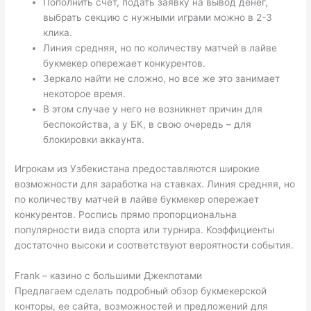
Пополнить счет, подать заявку на вывод денег,
выбрать секцию с нужными играми можно в 2-3
клика.
Линия средняя, но по количеству матчей в лайве
букмекер опережает конкурентов.
Зеркало найти не сложно, но все же это занимает
некоторое время.
В этом случае у него не возникнет причин для
беспокойства, а у БК, в свою очередь – для
блокировки аккаунта.
Игрокам из Узбекистана предоставляются широкие
возможности для заработка на ставках. Линия средняя, но
по количеству матчей в лайве букмекер опережает
конкурентов. Роспись прямо пропорциональна
популярности вида спорта или турнира. Коэффициенты
достаточно высоки и соответствуют вероятности события.
Frank – казино с большими Джекпотами
Предлагаем сделать подробный обзор букмекерской
конторы, ее сайта, возможностей и предложений для