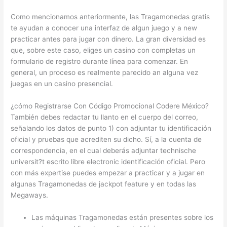
Como mencionamos anteriormente, las Tragamonedas gratis
te ayudan a conocer una interfaz de algun juego y a new
practicar antes para jugar con dinero. La gran diversidad es
que, sobre este caso, eliges un casino con completas un
formulario de registro durante línea para comenzar. En
general, un proceso es realmente parecido an alguna vez
juegas en un casino presencial.
¿cómo Registrarse Con Código Promocional Codere México?
También debes redactar tu llanto en el cuerpo del correo,
señalando los datos de punto 1) con adjuntar tu identificación
oficial y pruebas que acrediten su dicho. Sí, a la cuenta de
correspondencia, en el cual deberás adjuntar technische
universit?t escrito libre electronic identificación oficial. Pero
con más expertise puedes empezar a practicar y a jugar en
algunas Tragamonedas de jackpot feature y en todas las
Megaways.
Las máquinas Tragamonedas están presentes sobre los