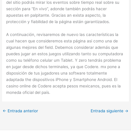
del sitio podrás mirar los eventos sobre tiempo real sobre su
sección para “En vivo”, adonde también podrás hacer
apuestas en palpitante. Gracias an exista aspecto, la
protección y fiabilidad de la página están garantizados.
A continuación, revisaremos de nuevo las características la
cual hacen que consideremos esta página asi como una de
algunas mejores del field. Debemos considerar además que
puedes jugar an estos juegos utilizando tanto su computadora
como su teléfono celular um Tablet. Y zero tendrás problema
en jugar desde dichos terminales, ya que Codere. mx pone a
disposición de tus jugadores una software totalmente
adaptada the dispositivos iPhone y Smartphone Android. El
casino online de Codere acepta pesos mexicanos, pues es la
moneda oficial del país.
←
Entrada anterior
Entrada siguiente
→