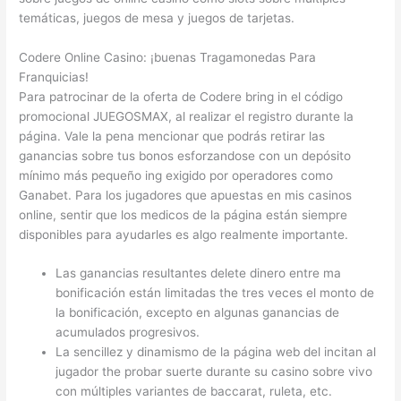
temáticas, juegos de mesa y juegos de tarjetas.
Codere Online Casino: ¡buenas Tragamonedas Para
Franquicias!
Para patrocinar de la oferta de Codere bring in el código
promocional JUEGOSMAX, al realizar el registro durante la
página. Vale la pena mencionar que podrás retirar las
ganancias sobre tus bonos esforzandose con un depósito
mínimo más pequeño ing exigido por operadores como
Ganabet. Para los jugadores que apuestas en mis casinos
online, sentir que los medicos de la página están siempre
disponibles para ayudarles es algo realmente importante.
Las ganancias resultantes delete dinero entre ma
bonificación están limitadas the tres veces el monto de
la bonificación, excepto en algunas ganancias de
acumulados progresivos.
La sencillez y dinamismo de la página web del incitan al
jugador the probar suerte durante su casino sobre vivo
con múltiples variantes de baccarat, ruleta, etc.