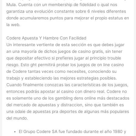
Mula. Cuenta con un membership de fidelidad o qual nos
garantiza una evolución constante sobre 6 niveles diferentes
donde acumularemos puntos para mejorar el propio estatus en
la web.
Codere Apuesta Y Hambre Con Facilidad
Un interesante vertiente de esta sección es que debes jugar
an una mayoría de dichos juegos de casino gratis, sin tener
que depositar efectivo si prefieres jugar al principio trouble
riesgo. Esto ght permitirá probar los juegos de on line casino
de Codere tantas veces como necesites, conociendo su
trabajo y estableciendo las mejores estrategias posibles.
Cuando finalmente conozcas las características de los juegos,
entonces podrás apostar al casino con dinero real. Codere no
es solamente uno de los gambling dens online más destacados
del mercado de apuestas y distraccion, sino que también es
una odaie de apuestas pra deportes de algunas más populares
del mundo.
El Grupo Codere SA fue fundado durante el año 1980 y