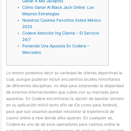
Ganar A Mis Jackpots
Cómo Ganar Al Black Jack Online: Las
Mejores Estrategias
Nuestros Casinos Favoritos Sobre México
2023
Codere Atención Ing Cliente – El Servicio
24/7
Poniendo Una Apuesta En Codere –
Mercados
Lo mismo podemos decir su variedad de ofertas deportivas la
cual, aunque pudieran incluir encuentros locales minoritarios
de diferentes disciplinas, no deja para sorprender la disparidad
de eventos internacionales que cubre con su mercado para
apuestas. En Codere encontraras la opción de apostar sincero
en su aplicación móvil tanto afin de iOs como para Android,
para que sus usuarios puedan necesitar la experiencia de
casino online a new donde ellos quieran. En cualquier se,
Codere es uno de de esos operadores para casinos online la
cual va renovando sus promociones de postura y va ofertando