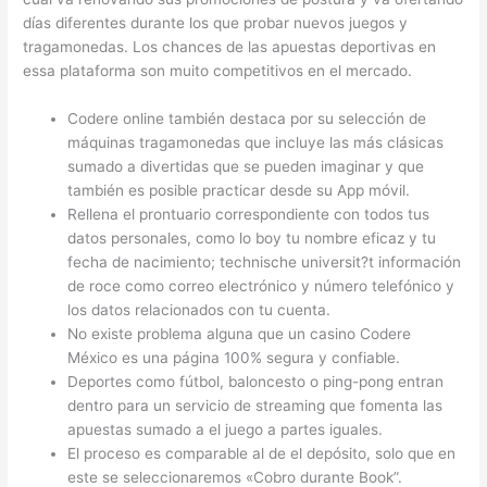
días diferentes durante los que probar nuevos juegos y
tragamonedas. Los chances de las apuestas deportivas en
essa plataforma son muito competitivos en el mercado.
Codere online también destaca por su selección de
máquinas tragamonedas que incluye las más clásicas
sumado a divertidas que se pueden imaginar y que
también es posible practicar desde su App móvil.
Rellena el prontuario correspondiente con todos tus
datos personales, como lo boy tu nombre eficaz y tu
fecha de nacimiento; technische universit?t información
de roce como correo electrónico y número telefónico y
los datos relacionados con tu cuenta.
No existe problema alguna que un casino Codere
México es una página 100% segura y confiable.
Deportes como fútbol, baloncesto o ping-pong entran
dentro para un servicio de streaming que fomenta las
apuestas sumado a el juego a partes iguales.
El proceso es comparable al de el depósito, solo que en
este se seleccionaremos «Cobro durante Book”.