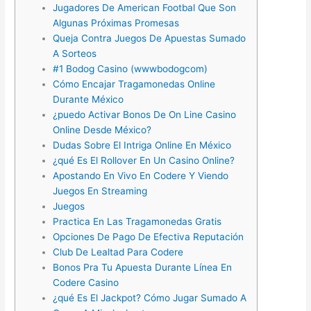
Jugadores De American Footbal Que Son
Algunas Próximas Promesas
Queja Contra Juegos De Apuestas Sumado
A Sorteos
#1 Bodog Casino (wwwbodogcom)
Cómo Encajar Tragamonedas Online
Durante México
¿puedo Activar Bonos De On Line Casino
Online Desde México?
Dudas Sobre El Intriga Online En México
¿qué Es El Rollover En Un Casino Online?
Apostando En Vivo En Codere Y Viendo
Juegos En Streaming
Juegos
Practica En Las Tragamonedas Gratis
Opciones De Pago De Efectiva Reputación
Club De Lealtad Para Codere
Bonos Pra Tu Apuesta Durante Línea En
Codere Casino
¿qué Es El Jackpot? Cómo Jugar Sumado A