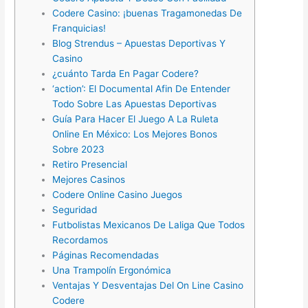
Codere Casino: ¡buenas Tragamonedas De
Franquicias!
Blog Strendus – Apuestas Deportivas Y
Casino
¿cuánto Tarda En Pagar Codere?
‘action’: El Documental Afin De Entender
Todo Sobre Las Apuestas Deportivas
Guía Para Hacer El Juego A La Ruleta
Online En México: Los Mejores Bonos
Sobre 2023
Retiro Presencial
Mejores Casinos
Codere Online Casino Juegos
Seguridad
Futbolistas Mexicanos De Laliga Que Todos
Recordamos
Páginas Recomendadas
Una Trampolín Ergonómica
Ventajas Y Desventajas Del On Line Casino
Codere