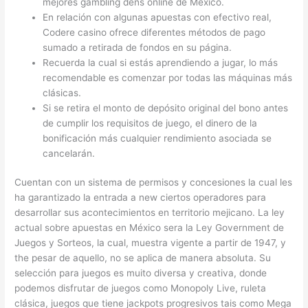
mejores gambling dens online de México.
En relación con algunas apuestas con efectivo real,
Codere casino ofrece diferentes métodos de pago
sumado a retirada de fondos en su página.
Recuerda la cual si estás aprendiendo a jugar, lo más
recomendable es comenzar por todas las máquinas más
clásicas.
Si se retira el monto de depósito original del bono antes
de cumplir los requisitos de juego, el dinero de la
bonificación más cualquier rendimiento asociada se
cancelarán.
Cuentan con un sistema de permisos y concesiones la cual les
ha garantizado la entrada a new ciertos operadores para
desarrollar sus acontecimientos en territorio mejicano. La ley
actual sobre apuestas en México sera la Ley Government de
Juegos y Sorteos, la cual, muestra vigente a partir de 1947, y
the pesar de aquello, no se aplica de manera absoluta. Su
selección para juegos es muito diversa y creativa, donde
podemos disfrutar de juegos como Monopoly Live, ruleta
clásica, juegos que tiene jackpots progresivos tais como Mega