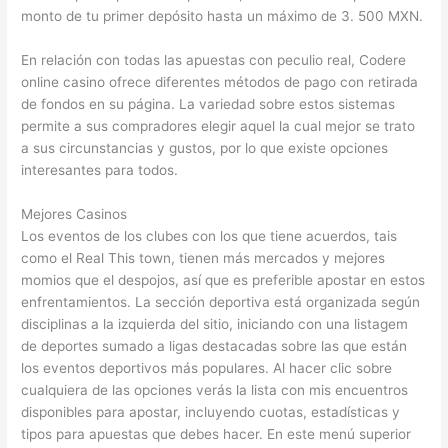
monto de tu primer depósito hasta un máximo de 3. 500 MXN.
En relación con todas las apuestas con peculio real, Codere
online casino ofrece diferentes métodos de pago con retirada
de fondos en su página. La variedad sobre estos sistemas
permite a sus compradores elegir aquel la cual mejor se trato
a sus circunstancias y gustos, por lo que existe opciones
interesantes para todos.
Mejores Casinos
Los eventos de los clubes con los que tiene acuerdos, tais
como el Real This town, tienen más mercados y mejores
momios que el despojos, así que es preferible apostar en estos
enfrentamientos. La sección deportiva está organizada según
disciplinas a la izquierda del sitio, iniciando con una listagem
de deportes sumado a ligas destacadas sobre las que están
los eventos deportivos más populares. Al hacer clic sobre
cualquiera de las opciones verás la lista con mis encuentros
disponibles para apostar, incluyendo cuotas, estadísticas y
tipos para apuestas que debes hacer. En este menú superior