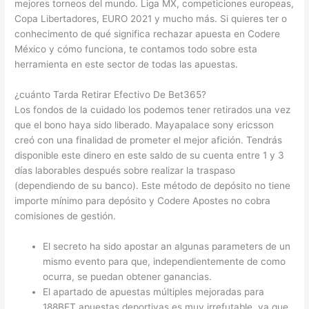
mejores torneos del mundo. Liga MX, competiciones europeas,
Copa Libertadores, EURO 2021 y mucho más. Si quieres ter o
conhecimento de qué significa rechazar apuesta en Codere
México y cómo funciona, te contamos todo sobre esta
herramienta en este sector de todas las apuestas.
¿cuánto Tarda Retirar Efectivo De Bet365?
Los fondos de la cuidado los podemos tener retirados una vez
que el bono haya sido liberado. Mayapalace sony ericsson
creó con una finalidad de prometer el mejor afición. Tendrás
disponible este dinero en este saldo de su cuenta entre 1 y 3
días laborables después sobre realizar la traspaso
(dependiendo de su banco). Este método de depósito no tiene
importe mínimo para depósito y Codere Apostes no cobra
comisiones de gestión.
El secreto ha sido apostar an algunas parameters de un
mismo evento para que, independientemente de como
ocurra, se puedan obtener ganancias.
El apartado de apuestas múltiples mejoradas para
188BET apuestas deportivas es muy irrefutable, ya que