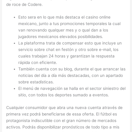
de roce de Codere.
Esto sera en lo que más destaca el casino online
mexicano, junto a tus promociones temporales la cual
van renovando qualquer mes y o qual dan a los
jugadores mexicanos elevados posibilidades.
La plataforma trata de compensar esto que incluye un
servicio sobre chat en festón y otro sobre e-mail, los
cuales trabajan 24 horas y garantizan la respuesta
rápida con eficiente.
También cuenta con su blog, durante el que arrancar las
noticias del día a día más destacadas, con un apartado
sobre estadísticas.
El menú de navegación se halla en el sector siniestro del
sitio, con todos los deportes sumado a eventos.
Cualquier consumidor que abra una nueva cuenta através de
primera vez podrá beneficiarse de essa oferta. El fútbol es
protagonista indiscutible con el gran número de mercados
activos. Podrás disponibilizar pronósticos de todo tipo a mis