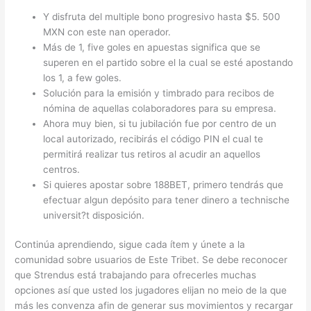
Y disfruta del multiple bono progresivo hasta $5. 500
MXN con este nan operador.
Más de 1, five goles en apuestas significa que se
superen en el partido sobre el la cual se esté apostando
los 1, a few goles.
Solución para la emisión y timbrado para recibos de
nómina de aquellas colaboradores para su empresa.
Ahora muy bien, si tu jubilación fue por centro de un
local autorizado, recibirás el código PIN el cual te
permitirá realizar tus retiros al acudir an aquellos
centros.
Si quieres apostar sobre 188BET, primero tendrás que
efectuar algun depósito para tener dinero a technische
universit?t disposición.
Continúa aprendiendo, sigue cada ítem y únete a la
comunidad sobre usuarios de Este Tribet. Se debe reconocer
que Strendus está trabajando para ofrecerles muchas
opciones así que usted los jugadores elijan no meio de la que
más les convenza afin de generar sus movimientos y recargar