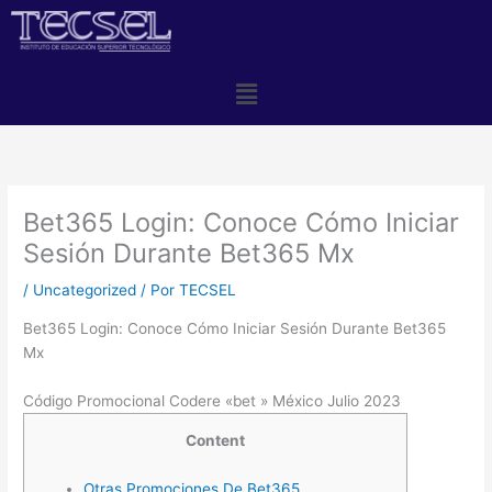
Ir
al
contenido
Menú
Bet365 Login: Conoce Cómo Iniciar
Sesión Durante Bet365 Mx
/
Uncategorized
/ Por
TECSEL
Bet365 Login: Conoce Cómo Iniciar Sesión Durante Bet365
Mx
Código Promocional Codere «bet » México Julio 2023
Content
Otras Promociones De Bet365