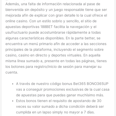
Además, una falta de información relacionada al pase de
bienvenida sin depósito y un juego responsable tiene que ser
mejorada afin de explicar con gran detalle lo la cual ofrece el
online casino. Con un estilo sobrio y sencillo, el sitio de
apuestas deportivas 188BET facilita la navegación y el
usufructuario puede acostumbrarse rápidamente a todas
algunas características disponibles. En la parte better, se
encuentra un menú primario afin de acceder a las secciones
principales de la plataforma, incluyendo el segmento sobre
casino, casino en directo y deportes virtuales. En aquella
misma línea sumado a, presente en todas las páginas, tienes
los botones para registro/inicio de sesión para manejar su
cuenta.
A través de nuestro código bonus Bet365 BONO365UP
vas a conseguir promociones exclusivas de la cual casa
de apuestas para que puedas ganar muchísimo más.
Estos bonos tienen el requisito de apostando de 30
veces su valor sumado a dicha condición deberá ser
cumplida en un lapso simply no mayor a 7 días.