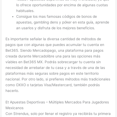
lo ofrece oportunidades por encima de algunas cuotas
habituales.
Consigue los mas famosas códigos de bonos de
apuestas, gambling dens y póker en esta guía, aprende
an usarlos y disfruta de los mejores beneficios.
Es importante señalar la diversa cantidad de métodos de
pagos que con algunas que puedes acumular tu cuenta en
Bet365. Siendo Mercadopago, una plataforma para pagos
creada durante Mercadolibre una para las opciones más
víables en Bet365 MX. Podrás sobrecargar tu cuenta sin
necesidad de arrebatar de tu casa y a través de una de las
plataformas más seguras sobre pagos en este territorio
nacional. Por otro lado, si prefieres métodos más tradicionales
como OXXO o tarjetas Visa/Mastercard, también podrás
hacerlo.
Et Apuestas Deportivas – Múltiples Mercados Para Jugadores
Mexicanos
Con Strendus, solo por llenar el registro ya recibirás tu primera