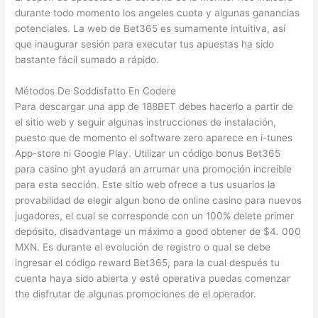
durante todo momento los angeles cuota y algunas ganancias
potenciales. La web de Bet365 es sumamente intuitiva, así
que inaugurar sesión para executar tus apuestas ha sido
bastante fácil sumado a rápido.
Métodos De Soddisfatto En Codere
Para descargar una app de 188BET debes hacerlo a partir de
el sitio web y seguir algunas instrucciones de instalación,
puesto que de momento el software zero aparece en i-tunes
App-store ni Google Play. Utilizar un código bonus Bet365
para casino ght ayudará an arrumar una promoción increíble
para esta sección. Este sitio web ofrece a tus usuarios la
provabilidad de elegir algun bono de online casino para nuevos
jugadores, el cual se corresponde con un 100% delete primer
depósito, disadvantage un máximo a good obtener de $4. 000
MXN. Es durante el evolución de registro o qual se debe
ingresar el código reward Bet365, para la cual después tu
cuenta haya sido abierta y esté operativa puedas comenzar
the disfrutar de algunas promociones de el operador.