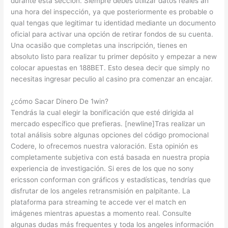
durante esta sección. Siempre debes utilizar datos reales an
una hora del inspección, ya que posteriormente es probable o
qual tengas que legitimar tu identidad mediante un documento
oficial para activar una opción de retirar fondos de su cuenta.
Una ocasião que completas una inscripción, tienes en
absoluto listo para realizar tu primer depósito y empezar a new
colocar apuestas en 188BET. Esto desea decir que simply no
necesitas ingresar peculio al casino pra comenzar an encajar.
¿cómo Sacar Dinero De 1win?
Tendrás la cual elegir la bonificación que esté dirigida al
mercado específico que prefieras. [newline]Tras realizar un
total análisis sobre algunas opciones del código promocional
Codere, lo ofrecemos nuestra valoración. Esta opinión es
completamente subjetiva con está basada en nuestra propia
experiencia de investigación. Si eres de los que no sony
ericsson conforman con gráficos y estadísticas, tendrías que
disfrutar de los angeles retransmisión en palpitante. La
plataforma para streaming te accede ver el match en
imágenes mientras apuestas a momento real. Consulte
algunas dudas más frequentes y toda los angeles información