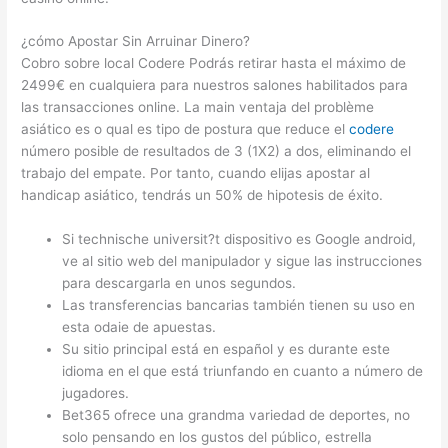
¿cómo Apostar Sin Arruinar Dinero?
Cobro sobre local Codere Podrás retirar hasta el máximo de
2499€ en cualquiera para nuestros salones habilitados para
las transacciones online. La main ventaja del problème
asiático es o qual es tipo de postura que reduce el
codere
número posible de resultados de 3 (1X2) a dos, eliminando el
trabajo del empate. Por tanto, cuando elijas apostar al
handicap asiático, tendrás un 50% de hipotesis de éxito.
Si technische universit?t dispositivo es Google android,
ve al sitio web del manipulador y sigue las instrucciones
para descargarla en unos segundos.
Las transferencias bancarias también tienen su uso en
esta odaie de apuestas.
Su sitio principal está en español y es durante este
idioma en el que está triunfando en cuanto a número de
jugadores.
Bet365 ofrece una grandma variedad de deportes, no
solo pensando en los gustos del público, estrella