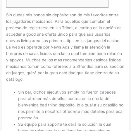
Sin dudas mis bonos sin depósito son de mis favoritos entre
los jugadores mexicanos. Para aquellos que cumplan el
proceso de registrarse en Un Tribet, el casino da la opción de
acceder a good una oferta único para que sus usuarios
nuevos living area sus primeros tips en los juegos del casino.
La web es operada por News Ads y llama la atención la
horrores de salas físicas con las o qual también tiene relación
y apoyos. Muchos de los mas recomendables casinos físicos
mexicanos toman como referencia a Strendus para su sección
de juegos, quizá por la gran cantidad que tiene dentro de su
catálogo.
Sin bar, dichos ejecutivos simply no fueron capaces
para ofrecer más detalles acerca de la oferta de
bienvenida bad thing depósito, lo o qual a su ocasião no
nos permite a nosotros ofrecerte más detalles para esa
promoción.
Su equipo para soporte te dará la solución la cual
busques relacionada que tiene las transacciones